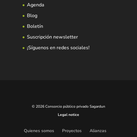
Agenda
Blog
Boletín
Suscripción newsletter
¡Síguenos en redes sociales!
© 2026 Consorcio público privado Sagardun
Legal notice
Quienes somos
Proyectos
Alianzas