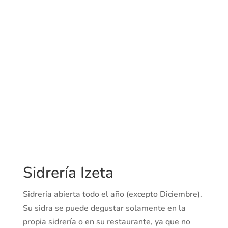
Sidrería Izeta
Sidrería abierta todo el año (excepto Diciembre).
Su sidra se puede degustar solamente en la
propia sidrería o en su restaurante, ya que no