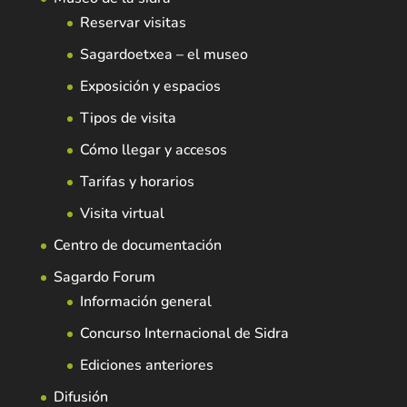
Reservar visitas
Sagardoetxea – el museo
Exposición y espacios
Tipos de visita
Cómo llegar y accesos
Tarifas y horarios
Visita virtual
Centro de documentación
Sagardo Forum
Información general
Concurso Internacional de Sidra
Ediciones anteriores
Difusión