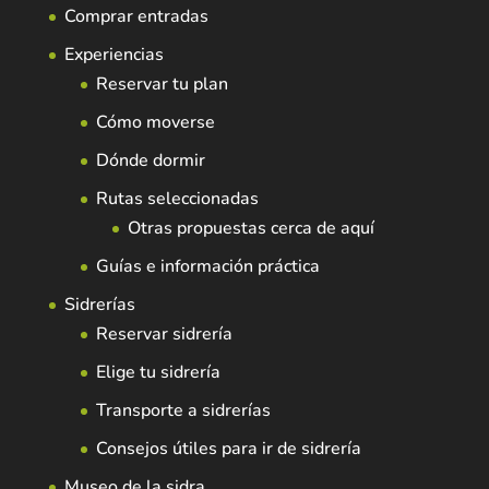
Comprar entradas
Experiencias
Reservar tu plan
Cómo moverse
Dónde dormir
Rutas seleccionadas
Otras propuestas cerca de aquí
Guías e información práctica
Sidrerías
Reservar sidrería
Elige tu sidrería
Transporte a sidrerías
Consejos útiles para ir de sidrería
Museo de la sidra