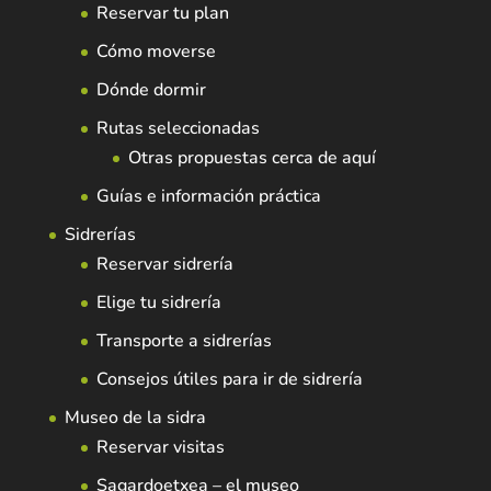
Reservar tu plan
Cómo moverse
Dónde dormir
Rutas seleccionadas
Otras propuestas cerca de aquí
Guías e información práctica
Sidrerías
Reservar sidrería
Elige tu sidrería
Transporte a sidrerías
Consejos útiles para ir de sidrería
Museo de la sidra
Reservar visitas
Sagardoetxea – el museo