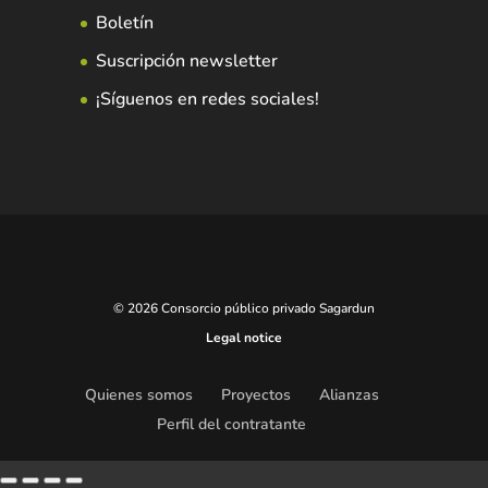
Boletín
Suscripción newsletter
¡Síguenos en redes sociales!
© 2026 Consorcio público privado Sagardun
Legal notice
Quienes somos
Proyectos
Alianzas
Perfil del contratante