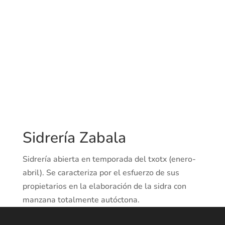
Sidrería Zabala
Sidrería abierta en temporada del txotx (enero-
abril). Se caracteriza por el esfuerzo de sus
propietarios en la elaboración de la sidra con
manzana totalmente autóctona.