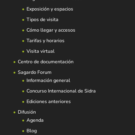
Exposición y espacios
Tipos de visita
Cómo llegar y accesos
Tarifas y horarios
Visita virtual
Centro de documentación
Sagardo Forum
Información general
Concurso Internacional de Sidra
Ediciones anteriores
Difusión
Agenda
Blog