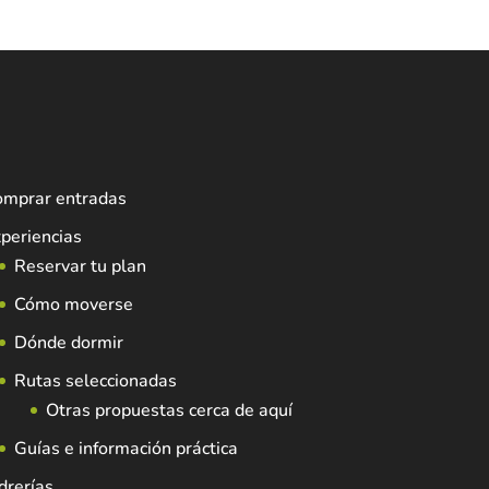
omprar entradas
periencias
Reservar tu plan
Cómo moverse
Dónde dormir
Rutas seleccionadas
Otras propuestas cerca de aquí
Guías e información práctica
drerías