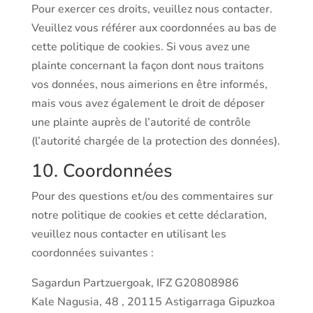
Pour exercer ces droits, veuillez nous contacter.
Veuillez vous référer aux coordonnées au bas de
cette politique de cookies. Si vous avez une
plainte concernant la façon dont nous traitons
vos données, nous aimerions en être informés,
mais vous avez également le droit de déposer
une plainte auprès de l’autorité de contrôle
(l’autorité chargée de la protection des données).
10. Coordonnées
Pour des questions et/ou des commentaires sur
notre politique de cookies et cette déclaration,
veuillez nous contacter en utilisant les
coordonnées suivantes :
Sagardun Partzuergoak, IFZ G20808986
Kale Nagusia, 48 , 20115 Astigarraga Gipuzkoa