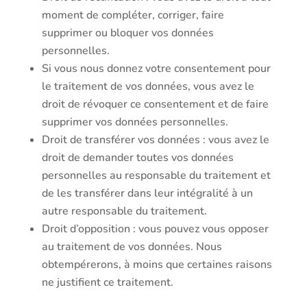
moment de compléter, corriger, faire
supprimer ou bloquer vos données
personnelles.
Si vous nous donnez votre consentement pour
le traitement de vos données, vous avez le
droit de révoquer ce consentement et de faire
supprimer vos données personnelles.
Droit de transférer vos données : vous avez le
droit de demander toutes vos données
personnelles au responsable du traitement et
de les transférer dans leur intégralité à un
autre responsable du traitement.
Droit d’opposition : vous pouvez vous opposer
au traitement de vos données. Nous
obtempérerons, à moins que certaines raisons
ne justifient ce traitement.