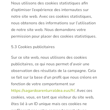
Nous utilisons des cookies statistiques afin
d’optimiser l’expérience des internautes sur
notre site web. Avec ces cookies statistiques,
nous obtenons des informations sur l’utilisation
de notre site web. Nous demandons votre
permission pour placer des cookies statistiques.
5.3 Cookies publicitaires
Sur ce site web, nous utilisons des cookies
publicitaires, ce qui nous permet d’avoir une
observation des résultats de la campagne. Cela
se fait sur la base d’un profil que nous créons en
fonction de votre comportement sur
https://sagardoarenlurraldea.eus/fr/
. Avec ces
cookies, vous, en tant que visiteur du site web,
êtes lié à un ID unique mais ces cookies ne