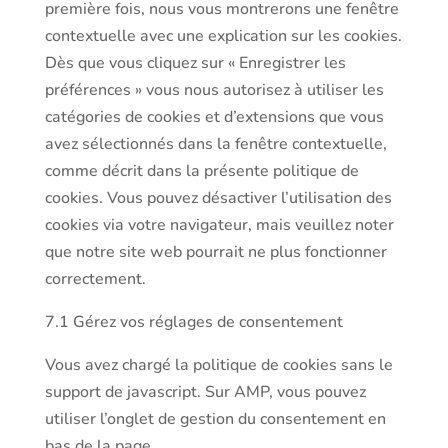
première fois, nous vous montrerons une fenêtre
divers
contextuelle avec une explication sur les cookies.
Dès que vous cliquez sur « Enregistrer les
préférences » vous nous autorisez à utiliser les
catégories de cookies et d’extensions que vous
avez sélectionnés dans la fenêtre contextuelle,
comme décrit dans la présente politique de
cookies. Vous pouvez désactiver l’utilisation des
cookies via votre navigateur, mais veuillez noter
que notre site web pourrait ne plus fonctionner
correctement.
7.1 Gérez vos réglages de consentement
Vous avez chargé la politique de cookies sans le
support de javascript. Sur AMP, vous pouvez
utiliser l’onglet de gestion du consentement en
bas de la page.