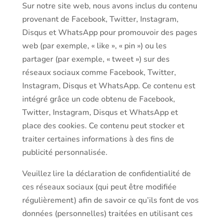
Sur notre site web, nous avons inclus du contenu
provenant de Facebook, Twitter, Instagram,
Disqus et WhatsApp pour promouvoir des pages
web (par exemple, « like », « pin ») ou les
partager (par exemple, « tweet ») sur des
réseaux sociaux comme Facebook, Twitter,
Instagram, Disqus et WhatsApp. Ce contenu est
intégré grâce un code obtenu de Facebook,
Twitter, Instagram, Disqus et WhatsApp et
place des cookies. Ce contenu peut stocker et
traiter certaines informations à des fins de
publicité personnalisée.
Veuillez lire la déclaration de confidentialité de
ces réseaux sociaux (qui peut être modifiée
régulièrement) afin de savoir ce qu’ils font de vos
données (personnelles) traitées en utilisant ces