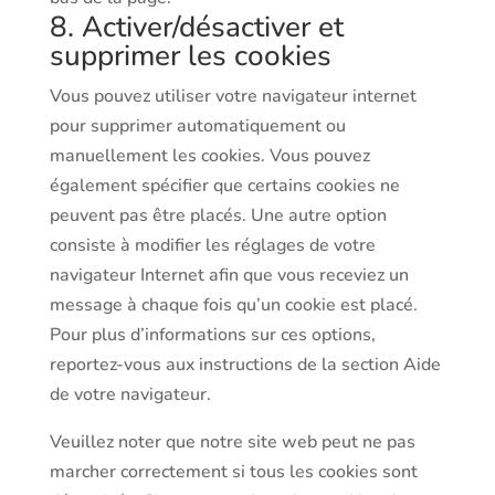
8. Activer/désactiver et
supprimer les cookies
Vous pouvez utiliser votre navigateur internet
pour supprimer automatiquement ou
manuellement les cookies. Vous pouvez
également spécifier que certains cookies ne
peuvent pas être placés. Une autre option
consiste à modifier les réglages de votre
navigateur Internet afin que vous receviez un
message à chaque fois qu’un cookie est placé.
Pour plus d’informations sur ces options,
reportez-vous aux instructions de la section Aide
de votre navigateur.
Veuillez noter que notre site web peut ne pas
marcher correctement si tous les cookies sont