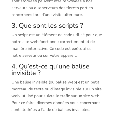
sont stockées peuvent être renvoyées à nos
serveurs ou aux serveurs des tierces parties
concernées lors d’une visite ultérieure.
3. Que sont les scripts ?
Un script est un élément de code utilisé pour que
notre site web fonctionne correctement et de
manière interactive. Ce code est exécuté sur
notre serveur ou sur votre appareil.
4. Qu’est-ce qu’une balise
invisible ?
Une balise invisible (ou balise web) est un petit
morceau de texte ou d’image invisible sur un site
web, utilisé pour suivre le trafic sur un site web.
Pour ce faire, diverses données vous concernant
sont stockées à l’aide de balises invisibles.