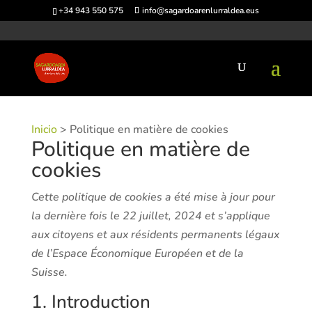
+34 943 550 575
info@sagardoarenlurraldea.eus
Inicio
>
Politique en matière de cookies
Politique en matière de
cookies
Cette politique de cookies a été mise à jour pour
la dernière fois le 22 juillet, 2024 et s’applique
aux citoyens et aux résidents permanents légaux
de l’Espace Économique Européen et de la
Suisse.
1. Introduction