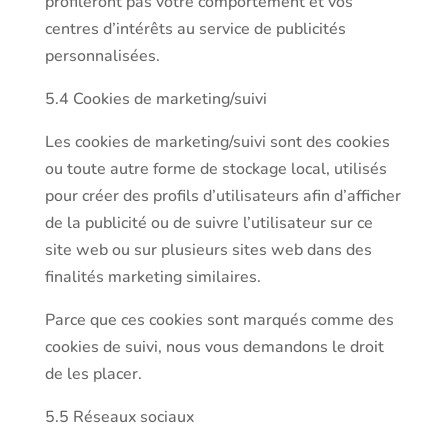
profileront pas votre comportement et vos
centres d’intérêts au service de publicités
personnalisées.
5.4 Cookies de marketing/suivi
Les cookies de marketing/suivi sont des cookies
ou toute autre forme de stockage local, utilisés
pour créer des profils d’utilisateurs afin d’afficher
de la publicité ou de suivre l’utilisateur sur ce
site web ou sur plusieurs sites web dans des
finalités marketing similaires.
Parce que ces cookies sont marqués comme des
cookies de suivi, nous vous demandons le droit
de les placer.
5.5 Réseaux sociaux