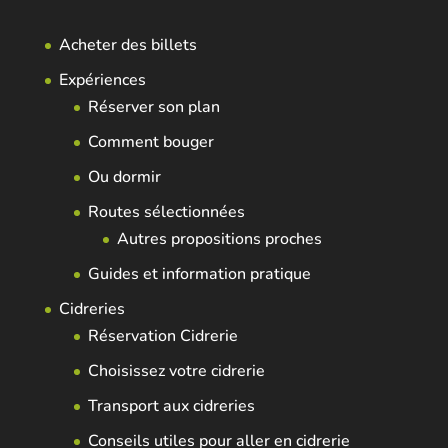
Acheter des billets
Expériences
Réserver son plan
Comment bouger
Ou dormir
Routes sélectionnées
Autres propositions proches
Guides et information pratique
Cidreries
Réservation Cidrerie
Choisissez votre cidrerie
Transport aux cidreries
Conseils utiles pour aller en cidrerie