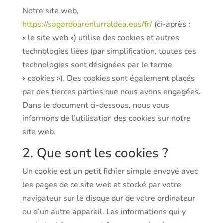
Notre site web,
https://sagardoarenlurraldea.eus/fr/
(ci-après :
« le site web ») utilise des cookies et autres
technologies liées (par simplification, toutes ces
technologies sont désignées par le terme
« cookies »). Des cookies sont également placés
par des tierces parties que nous avons engagées.
Dans le document ci-dessous, nous vous
informons de l’utilisation des cookies sur notre
site web.
2. Que sont les cookies ?
Un cookie est un petit fichier simple envoyé avec
les pages de ce site web et stocké par votre
navigateur sur le disque dur de votre ordinateur
ou d’un autre appareil. Les informations qui y