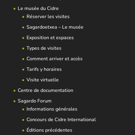
Le musée du Cidre
Réserver les visites
Sagardoetxea – Le musée
Exposition et espaces
Types de visites
Comment arriver et accès
Tarifs y horaires
Visite virtuelle
Centre de documentation
Sagardo Forum
Informations générales
Concours de Cidre International
Éditions précédentes