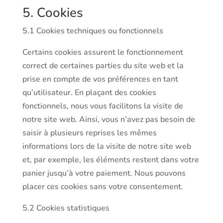
5. Cookies
5.1 Cookies techniques ou fonctionnels
Certains cookies assurent le fonctionnement
correct de certaines parties du site web et la
prise en compte de vos préférences en tant
qu’utilisateur. En plaçant des cookies
fonctionnels, nous vous facilitons la visite de
notre site web. Ainsi, vous n’avez pas besoin de
saisir à plusieurs reprises les mêmes
informations lors de la visite de notre site web
et, par exemple, les éléments restent dans votre
panier jusqu’à votre paiement. Nous pouvons
placer ces cookies sans votre consentement.
5.2 Cookies statistiques