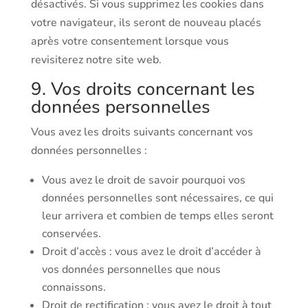
désactivés. Si vous supprimez les cookies dans
votre navigateur, ils seront de nouveau placés
après votre consentement lorsque vous
revisiterez notre site web.
9. Vos droits concernant les
données personnelles
Vous avez les droits suivants concernant vos
données personnelles :
Vous avez le droit de savoir pourquoi vos
données personnelles sont nécessaires, ce qui
leur arrivera et combien de temps elles seront
conservées.
Droit d’accès : vous avez le droit d’accéder à
vos données personnelles que nous
connaissons.
Droit de rectification : vous avez le droit à tout