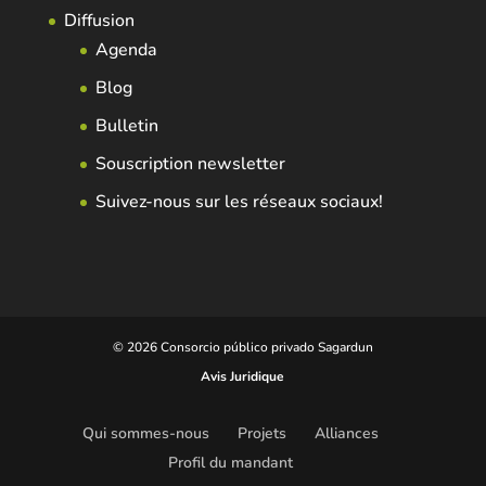
Diffusion
Agenda
Blog
Bulletin
Souscription newsletter
Suivez-nous sur les réseaux sociaux!
© 2026 Consorcio público privado Sagardun
Avis Juridique
Qui sommes-nous
Projets
Alliances
Profil du mandant