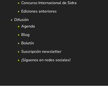
Concurso Internacional de Sidra
Ediciones anteriores
Difusión
Agenda
Blog
Boletín
Suscripción newsletter
¡Síguenos en redes sociales!