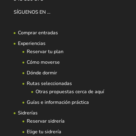
SÍGUENOS EN …
Comprar entradas
Experiencias
Reservar tu plan
Cómo moverse
Dónde dormir
Rutas seleccionadas
Otras propuestas cerca de aquí
Guías e información práctica
Sidrerías
Reservar sidrería
Elige tu sidrería