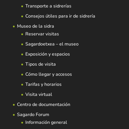
Transporte a sidrerías
Consejos útiles para ir de sidrería
Museo de la sidra
Reservar visitas
Sagardoetxea – el museo
Exposición y espacios
Tipos de visita
Cómo llegar y accesos
Tarifas y horarios
Visita virtual
Centro de documentación
Sagardo Forum
Información general