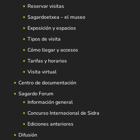
Reservar visitas
Sagardoetxea – el museo
Exposición y espacios
Tipos de visita
Cómo llegar y accesos
Tarifas y horarios
Visita virtual
Centro de documentación
Sagardo Forum
Información general
Concurso Internacional de Sidra
Ediciones anteriores
Difusión