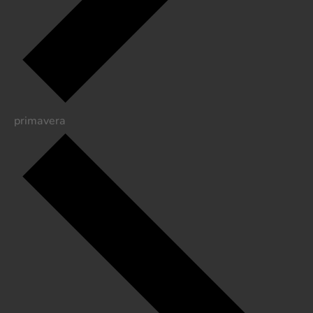
primavera