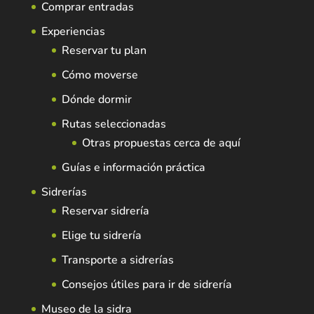
Comprar entradas
Experiencias
Reservar tu plan
Cómo moverse
Dónde dormir
Rutas seleccionadas
Otras propuestas cerca de aquí
Guías e información práctica
Sidrerías
Reservar sidrería
Elige tu sidrería
Transporte a sidrerías
Consejos útiles para ir de sidrería
Museo de la sidra