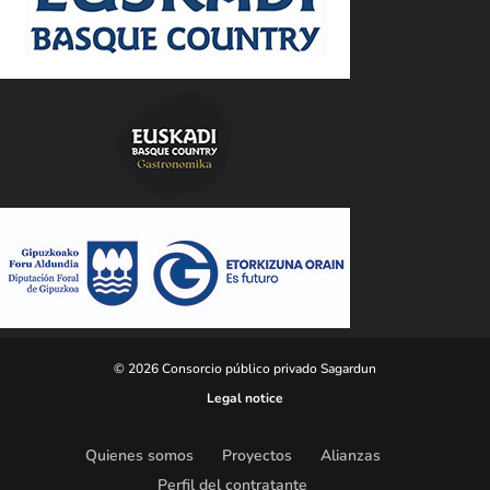
© 2026 Consorcio público privado Sagardun
Legal notice
Quienes somos
Proyectos
Alianzas
Perfil del contratante