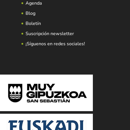
Agenda
Blog
Boletín
Suscripción newsletter
¡Síguenos en redes sociales!