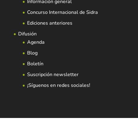
Información general
Concurso Internacional de Sidra
Ediciones anteriores
Difusión
Agenda
Blog
Boletín
Suscripción newsletter
¡Síguenos en redes sociales!