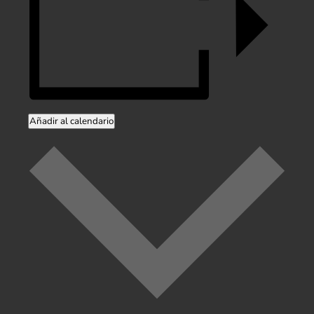
Añadir al calendario