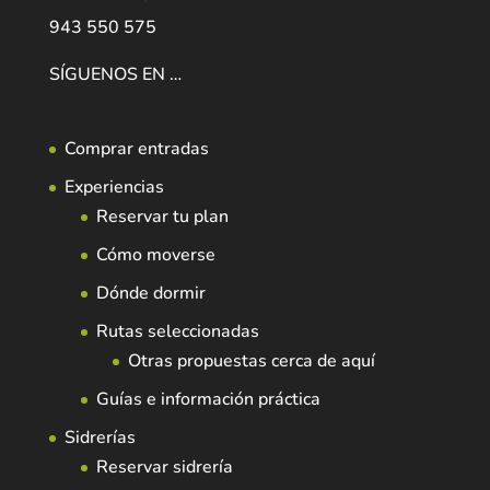
943 550 575
SÍGUENOS EN …
Comprar entradas
Experiencias
Reservar tu plan
Cómo moverse
Dónde dormir
Rutas seleccionadas
Otras propuestas cerca de aquí
Guías e información práctica
Sidrerías
Reservar sidrería