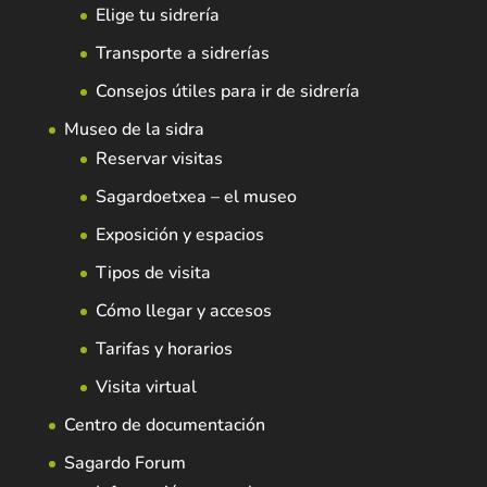
Elige tu sidrería
Transporte a sidrerías
Consejos útiles para ir de sidrería
Museo de la sidra
Reservar visitas
Sagardoetxea – el museo
Exposición y espacios
Tipos de visita
Cómo llegar y accesos
Tarifas y horarios
Visita virtual
Centro de documentación
Sagardo Forum