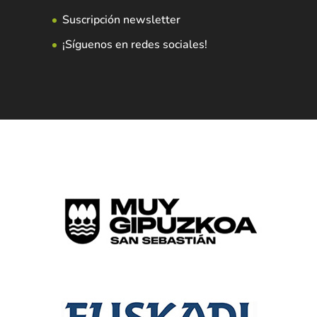
Suscripción newsletter
¡Síguenos en redes sociales!