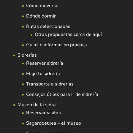
Cómo moverse
Dónde dormir
Rutas seleccionadas
Otras propuestas cerca de aquí
Guías e información práctica
Sidrerías
Reservar sidrería
Elige tu sidrería
Transporte a sidrerías
Consejos útiles para ir de sidrería
Museo de la sidra
Reservar visitas
Sagardoetxea – el museo