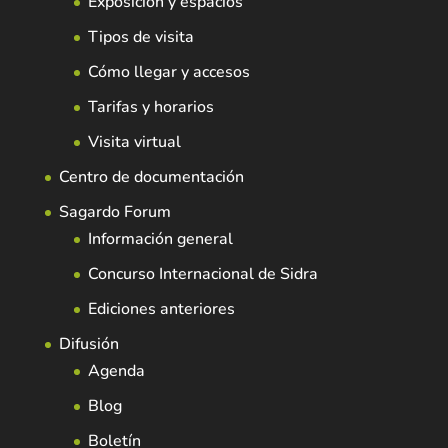
Exposición y espacios
Tipos de visita
Cómo llegar y accesos
Tarifas y horarios
Visita virtual
Centro de documentación
Sagardo Forum
Información general
Concurso Internacional de Sidra
Ediciones anteriores
Difusión
Agenda
Blog
Boletín