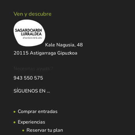
Ven y descubre
Kale Nagusia, 48
20115 Astigarraga Gipuzkoa
Necesitas ayuda ?
943 550 575
SÍGUENOS EN …
Comprar entradas
Experiencias
Reservar tu plan