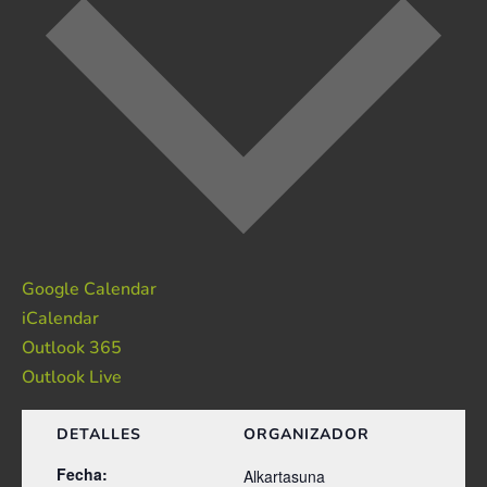
Google Calendar
iCalendar
Outlook 365
Outlook Live
DETALLES
ORGANIZADOR
Fecha:
Alkartasuna