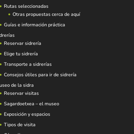
Rutas seleccionadas
Otras propuestas cerca de aquí
Guías e información práctica
drerías
Reservar sidrería
Elige tu sidrería
Transporte a sidrerías
Consejos útiles para ir de sidrería
seo de la sidra
Reservar visitas
Sagardoetxea – el museo
Exposición y espacios
Tipos de visita