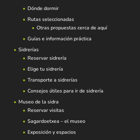
Dónde dormir
Rutas seleccionadas
Otras propuestas cerca de aquí
Guías e información práctica
Sidrerías
Reservar sidrería
Elige tu sidrería
Transporte a sidrerías
Consejos útiles para ir de sidrería
Museo de la sidra
Reservar visitas
Sagardoetxea – el museo
Exposición y espacios