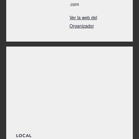
.com
Ver la web del
Organizador
LOCAL