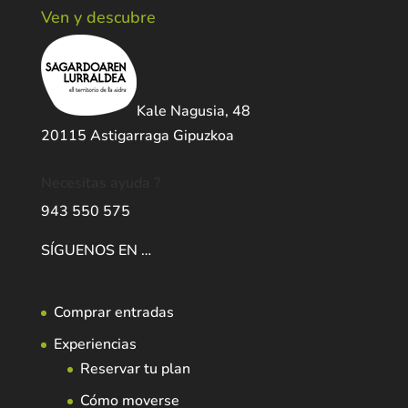
Ven y descubre
Kale Nagusia, 48
20115 Astigarraga Gipuzkoa
Necesitas ayuda ?
943 550 575
SÍGUENOS EN …
Comprar entradas
Experiencias
Reservar tu plan
Cómo moverse