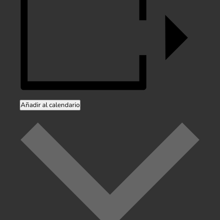
Añadir al calendario