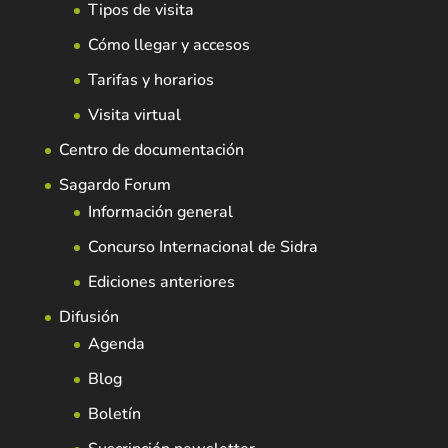
Tipos de visita
Cómo llegar y accesos
Tarifas y horarios
Visita virtual
Centro de documentación
Sagardo Forum
Información general
Concurso Internacional de Sidra
Ediciones anteriores
Difusión
Agenda
Blog
Boletín