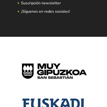
Suscripción newsletter
¡Síguenos en redes sociales!