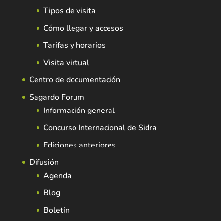
Tipos de visita
Cómo llegar y accesos
Tarifas y horarios
Visita virtual
Centro de documentación
Sagardo Forum
Información general
Concurso Internacional de Sidra
Ediciones anteriores
Difusión
Agenda
Blog
Boletín