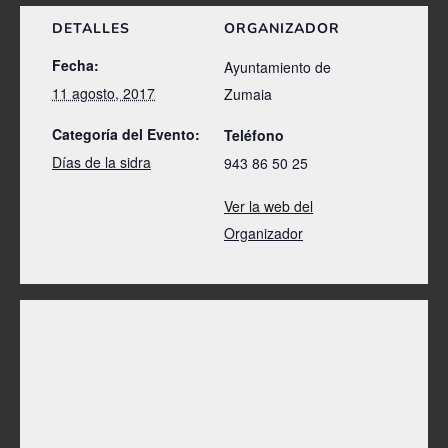
DETALLES
ORGANIZADOR
Fecha:
Ayuntamiento de
11 agosto, 2017
Zumaia
Categoría del Evento:
Teléfono
Días de la sidra
943 86 50 25
Ver la web del
Organizador