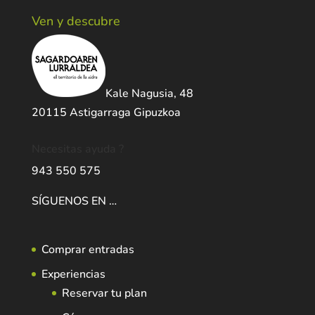
Ven y descubre
Kale Nagusia, 48
20115 Astigarraga Gipuzkoa
Necesitas ayuda ?
943 550 575
SÍGUENOS EN …
Comprar entradas
Experiencias
Reservar tu plan