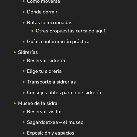
Cómo moverse
Dónde dormir
Rutas seleccionadas
Otras propuestas cerca de aquí
Guías e información práctica
Sidrerías
Reservar sidrería
Elige tu sidrería
Transporte a sidrerías
Consejos útiles para ir de sidrería
Museo de la sidra
Reservar visitas
Sagardoetxea – el museo
Exposición y espacios