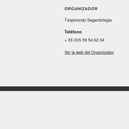
ORGANIZADOR
Txopinondo Sagardotegia
Teléfono
+ 33 (0)5 59 54 62 34
Ver la web del Organizador