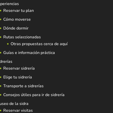
periencias
Reservar tu plan
Cómo moverse
Dónde dormir
Rutas seleccionadas
Otras propuestas cerca de aquí
Guías e información práctica
drerías
Reservar sidrería
Elige tu sidrería
Transporte a sidrerías
Consejos útiles para ir de sidrería
seo de la sidra
Reservar visitas