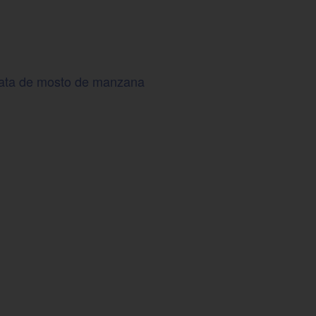
 cata de mosto de manzana