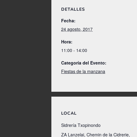
DETALLES
Fecha:
24 agosto, 2017
Hora:
11:00 - 14:00
Categoría del Evento:
Fiestas de la manzana
LOCAL
Sidrería Txopinondo
ZA Lanzelai, Chemin de la Cidrerie,