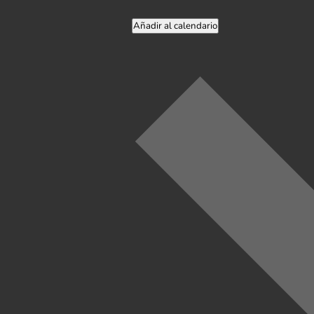
Añadir al calendario