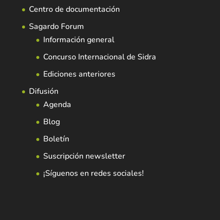
Centro de documentación
Sagardo Forum
Información general
Concurso Internacional de Sidra
Ediciones anteriores
Difusión
Agenda
Blog
Boletín
Suscripción newsletter
¡Síguenos en redes sociales!