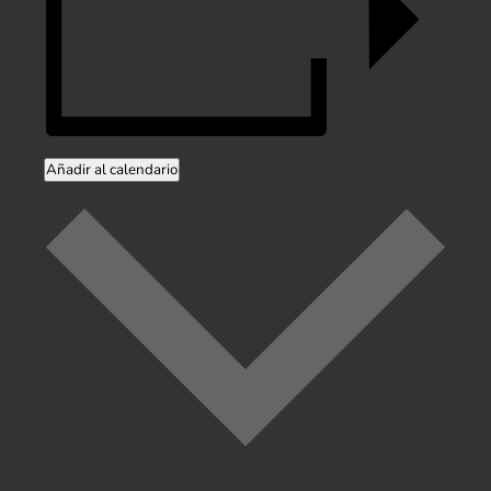
Añadir al calendario