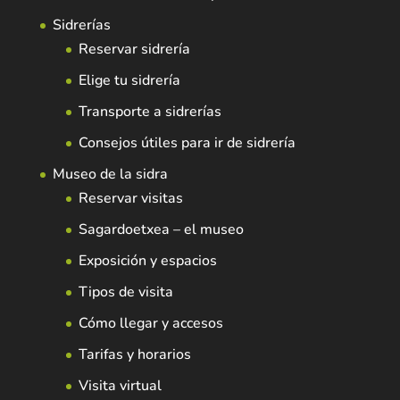
Sidrerías
Reservar sidrería
Elige tu sidrería
Transporte a sidrerías
Consejos útiles para ir de sidrería
Museo de la sidra
Reservar visitas
Sagardoetxea – el museo
Exposición y espacios
Tipos de visita
Cómo llegar y accesos
Tarifas y horarios
Visita virtual