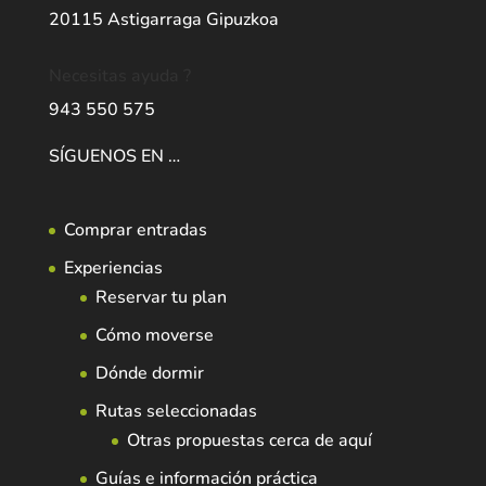
20115 Astigarraga Gipuzkoa
Necesitas ayuda ?
943 550 575
SÍGUENOS EN …
Comprar entradas
Experiencias
Reservar tu plan
Cómo moverse
Dónde dormir
Rutas seleccionadas
Otras propuestas cerca de aquí
Guías e información práctica