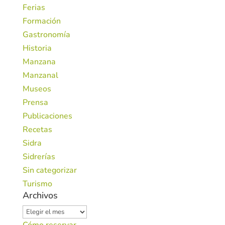
Ferias
Formación
Gastronomía
Historia
Manzana
Manzanal
Museos
Prensa
Publicaciones
Recetas
Sidra
Sidrerías
Sin categorizar
Turismo
Archivos
Archivos