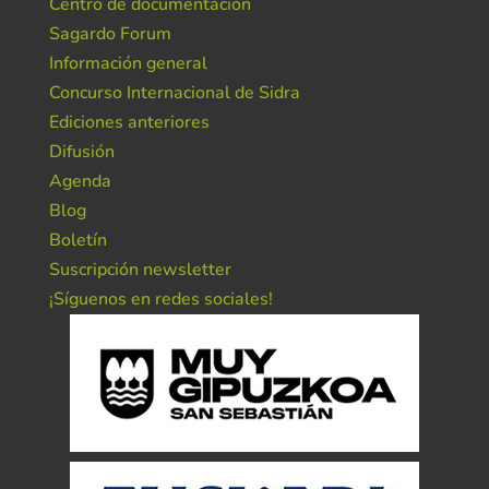
Centro de documentación
Sagardo Forum
Información general
Concurso Internacional de Sidra
Ediciones anteriores
Difusión
Agenda
Blog
Boletín
Suscripción newsletter
¡Síguenos en redes sociales!