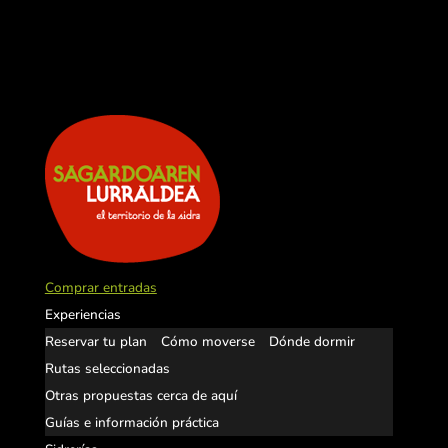
Comprar entradas
Experiencias
Reservar tu plan
Cómo moverse
Dónde dormir
Rutas seleccionadas
Otras propuestas cerca de aquí
Guías e información práctica