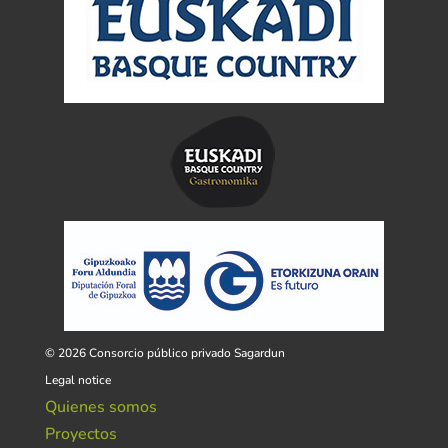
© 2026 Consorcio público privado Sagardun
Legal notice
Quienes somos
Proyectos