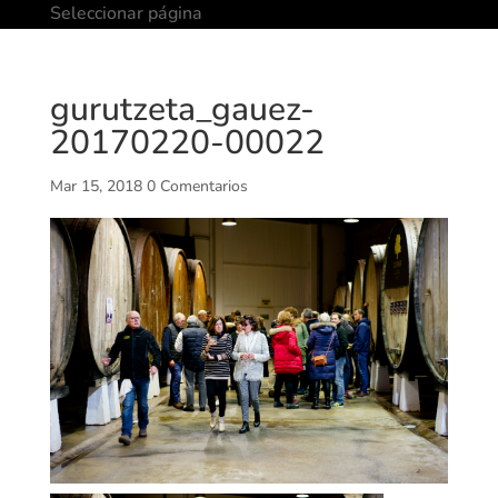
Seleccionar página
gurutzeta_gauez-
20170220-00022
Mar 15, 2018
0 Comentarios