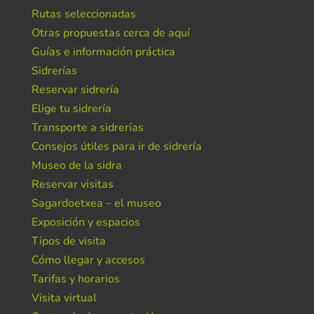
Rutas seleccionadas
Otras propuestas cerca de aquí
Guías e información práctica
Sidrerías
Reservar sidrería
Elige tu sidrería
Transporte a sidrerías
Consejos útiles para ir de sidrería
Museo de la sidra
Reservar visitas
Sagardoetxea – el museo
Exposición y espacios
Tipos de visita
Cómo llegar y accesos
Tarifas y horarios
Visita virtual