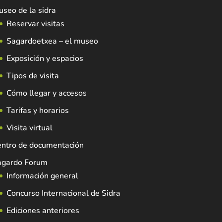
seo de la sidra
Reservar visitas
Sagardoetxea – el museo
Exposición y espacios
Tipos de visita
Cómo llegar y accesos
Tarifas y horarios
Visita virtual
entro de documentación
agardo Forum
Información general
Concurso Internacional de Sidra
Ediciones anteriores