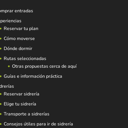
omprar entradas
periencias
Reservar tu plan
Cómo moverse
Dónde dormir
Rutas seleccionadas
Otras propuestas cerca de aquí
Guías e información práctica
drerías
Reservar sidrería
Elige tu sidrería
Transporte a sidrerías
Consejos útiles para ir de sidrería