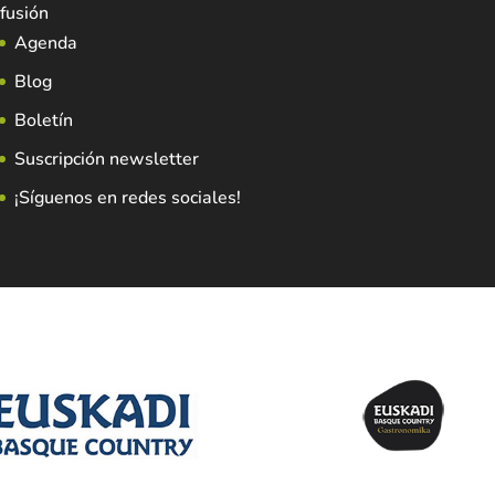
fusión
Agenda
Blog
Boletín
Suscripción newsletter
¡Síguenos en redes sociales!