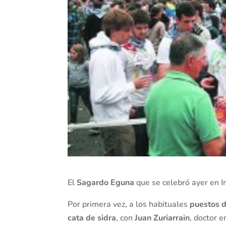
El
Sagardo Eguna
que se celebró ayer en 
Por primera vez, a los habituales
puestos d
cata de sidra
, con
Juan Zuriarrain
, doctor 