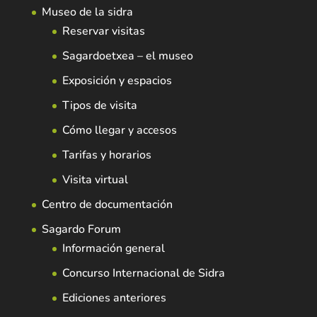
Museo de la sidra
Reservar visitas
Sagardoetxea – el museo
Exposición y espacios
Tipos de visita
Cómo llegar y accesos
Tarifas y horarios
Visita virtual
Centro de documentación
Sagardo Forum
Información general
Concurso Internacional de Sidra
Ediciones anteriores