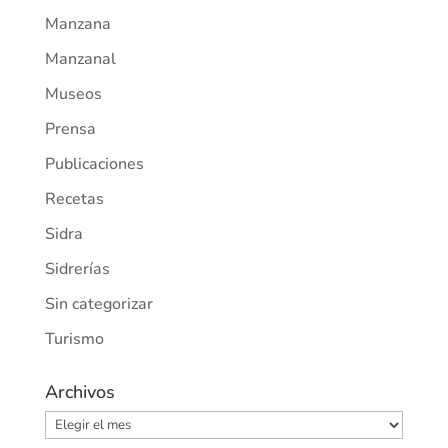
Manzana
Manzanal
Museos
Prensa
Publicaciones
Recetas
Sidra
Sidrerías
Sin categorizar
Turismo
Archivos
Archivos