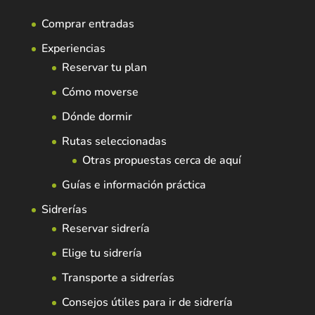
Comprar entradas
Experiencias
Reservar tu plan
Cómo moverse
Dónde dormir
Rutas seleccionadas
Otras propuestas cerca de aquí
Guías e información práctica
Sidrerías
Reservar sidrería
Elige tu sidrería
Transporte a sidrerías
Consejos útiles para ir de sidrería