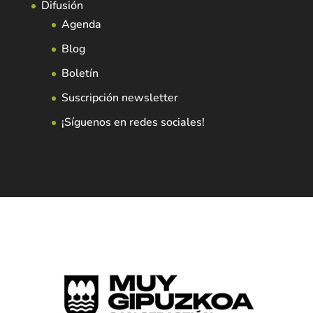
Difusión
Agenda
Blog
Boletín
Suscripción newsletter
¡Síguenos en redes sociales!