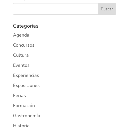
Categorías
Agenda
Concursos
Cultura
Eventos
Experiencias
Exposiciones
Ferias
Formación
Gastronomía
Historia