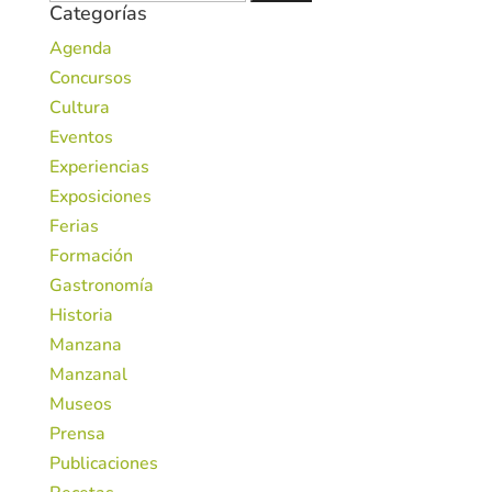
Categorías
Agenda
Concursos
Cultura
Eventos
Experiencias
Exposiciones
Ferias
Formación
Gastronomía
Historia
Manzana
Manzanal
Museos
Prensa
Publicaciones