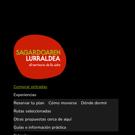
Comprar entradas
Experiencias
Reservar tu plan
Cómo moverse
Dónde dormir
Rutas seleccionadas
Otras propuestas cerca de aquí
Guías e información práctica