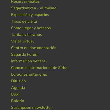
Reservar visitas
Sagardoetxea – el museo
Exposición y espacios
Tipos de visita
Cómo llegar y accesos
Tarifas y horarios
Visita virtual
Centro de documentación
Sagardo Forum
Información general
Concurso Internacional de Sidra
Ediciones anteriores
Difusión
Agenda
Blog
Boletín
Suscripción newsletter