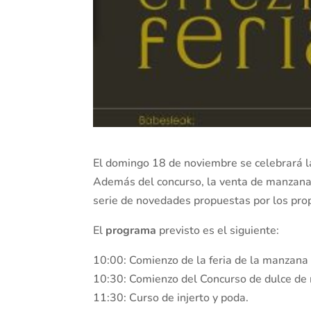
El domingo 18 de noviembre se celebrará 
Además del concurso, la venta de manzana,
serie de novedades propuestas por los pro
El
programa
previsto es el siguiente:
10:00: Comienzo de la feria de la manzana
10:30: Comienzo del Concurso de dulce de
11:30: Curso de injerto y poda.