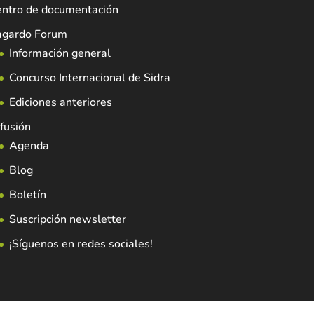
entro de documentación
agardo Forum
Información general
Concurso Internacional de Sidra
Ediciones anteriores
fusión
Agenda
Blog
Boletín
Suscripción newsletter
¡Síguenos en redes sociales!