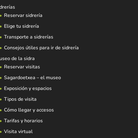
drerías
Reservar sidrería
Elige tu sidrería
Transporte a sidrerías
Consejos útiles para ir de sidrería
seo de la sidra
Reservar visitas
Sagardoetxea – el museo
Exposición y espacios
Tipos de visita
Cómo llegar y accesos
Tarifas y horarios
Visita virtual