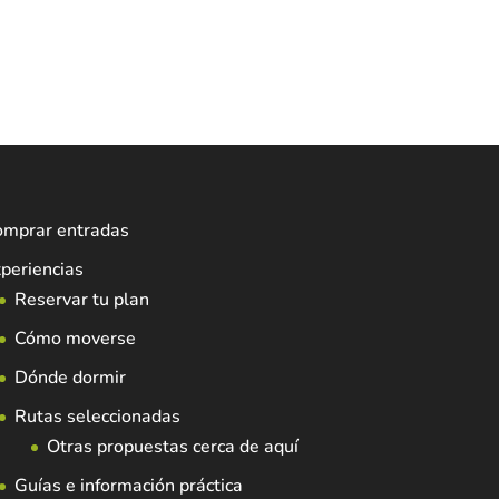
omprar entradas
periencias
Reservar tu plan
Cómo moverse
Dónde dormir
Rutas seleccionadas
Otras propuestas cerca de aquí
Guías e información práctica