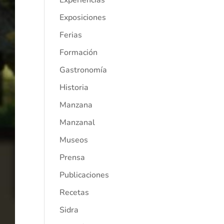
Experiencias
Exposiciones
Ferias
Formación
Gastronomía
Historia
Manzana
Manzanal
Museos
Prensa
Publicaciones
Recetas
Sidra