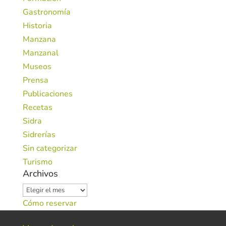
Gastronomía
Historia
Manzana
Manzanal
Museos
Prensa
Publicaciones
Recetas
Sidra
Sidrerías
Sin categorizar
Turismo
Archivos
Archivos
Cómo reservar