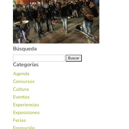
Búsqueda
Buscar:
Categorías
Agenda
Concursos
Cultura
Eventos
Experiencias
Exposiciones
Ferias
Formación