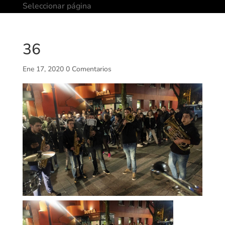
Seleccionar página
36
Ene 17, 2020
0 Comentarios