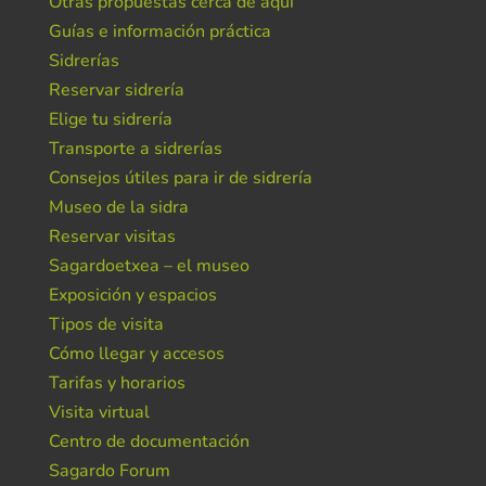
Otras propuestas cerca de aquí
Guías e información práctica
Sidrerías
Reservar sidrería
Elige tu sidrería
Transporte a sidrerías
Consejos útiles para ir de sidrería
Museo de la sidra
Reservar visitas
Sagardoetxea – el museo
Exposición y espacios
Tipos de visita
Cómo llegar y accesos
Tarifas y horarios
Visita virtual
Centro de documentación
Sagardo Forum