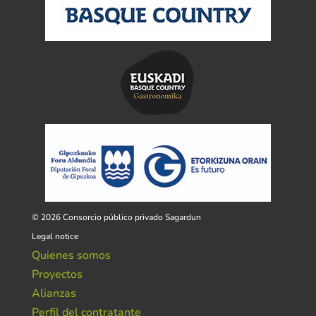
© 2026 Consorcio público privado Sagardun
Legal notice
Quienes somos
Proyectos
Alianzas
Perfil del contratante