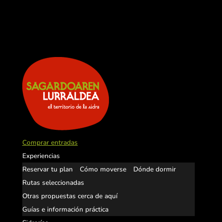
Comprar entradas
Experiencias
Reservar tu plan
Cómo moverse
Dónde dormir
Rutas seleccionadas
Otras propuestas cerca de aquí
Guías e información práctica