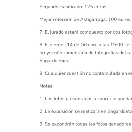
Segundo clasificado: 125 euros.
Mejor colección de Astigarraga: 100 euros.
7. El jurado estará compuesto por dos fotóg
8. El viernes 14 de Octubre a las 19:00 se 
proyección comentada de fotografías del ra
Sagardoetxea.
9. Cualquier cuestión no contemplada en es
Notas
:
1. Las fotos presentadas a concurso quedar
2. La exposición se realizará en Sagardoe
3. Se expondrán todas las fotos ganadoras 