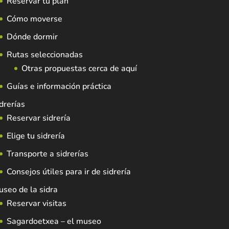
Reservar tu plan
Cómo moverse
Dónde dormir
Rutas seleccionadas
Otras propuestas cerca de aquí
Guías e información práctica
drerías
Reservar sidrería
Elige tu sidrería
Transporte a sidrerías
Consejos útiles para ir de sidrería
seo de la sidra
Reservar visitas
Sagardoetxea – el museo