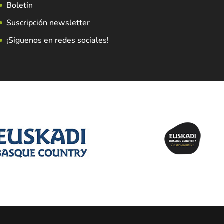
Boletín
Suscripción newsletter
¡Síguenos en redes sociales!