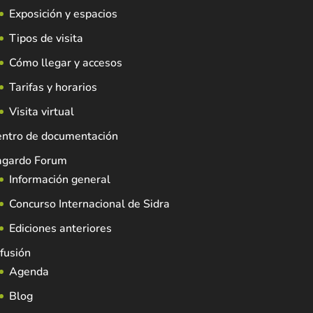
Exposición y espacios
Tipos de visita
Cómo llegar y accesos
Tarifas y horarios
Visita virtual
entro de documentación
agardo Forum
Información general
Concurso Internacional de Sidra
Ediciones anteriores
fusión
Agenda
Blog