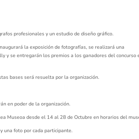
rafos profesionales y un estudio de diseño gráfico.
inaugurará la exposición de fotografías, se realizará una
lly y se entregarán los premios a los ganadores del concurso 
tas bases será resuelta por la organización.
án en poder de la organización.
txea Museoa desde el 14 al 28 de Octubre en horarios del mus
y una foto por cada participante.