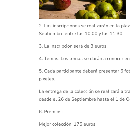
2. Las inscripciones se realizarán en la pl
Septiembre entre las 10:00 y las 11:30.
3. La inscripción será de 3 euros.
4. Temas: Los temas se darán a conocer en 
5. Cada participante deberá presentar 6 fo
pixeles.
La entrega de la colección se realizará a t
desde el 26 de Septiembre hasta el 1 de O
6. Premios:
Mejor colección: 175 euros.