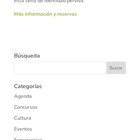
esta seña de identidad perviva.
Más información y reservas
Búsqueda
Categorías
Agenda
Concursos
Cultura
Eventos