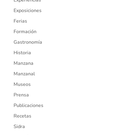
Experiencias
Exposiciones
Ferias
Formación
Gastronomía
Historia
Manzana
Manzanal
Museos
Prensa
Publicaciones
Recetas
Sidra