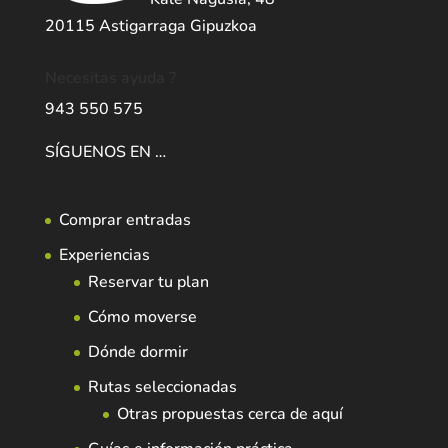
20115 Astigarraga Gipuzkoa
Necesitas ayuda ?
943 550 575
SÍGUENOS EN …
Comprar entradas
Experiencias
Reservar tu plan
Cómo moverse
Dónde dormir
Rutas seleccionadas
Otras propuestas cerca de aquí