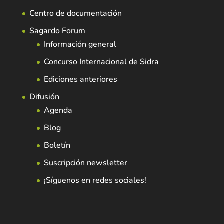
Centro de documentación
Sagardo Forum
Información general
Concurso Internacional de Sidra
Ediciones anteriores
Difusión
Agenda
Blog
Boletín
Suscripción newsletter
¡Síguenos en redes sociales!