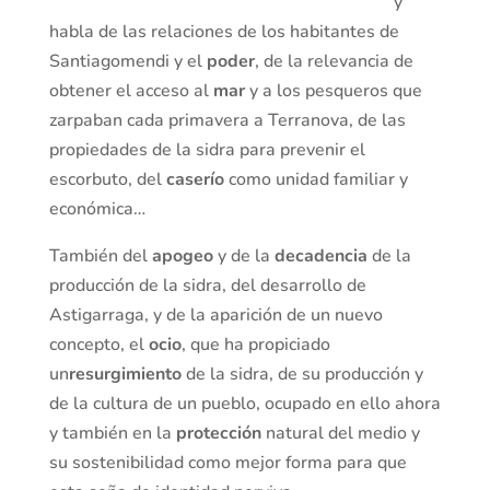
y
habla de las relaciones de los habitantes de
Santiagomendi y el
poder
, de la relevancia de
obtener el acceso al
mar
y a los pesqueros que
zarpaban cada primavera a Terranova, de las
propiedades de la sidra para prevenir el
escorbuto, del
caserío
como unidad familiar y
económica…
También del
apogeo
y de la
decadencia
de la
producción de la sidra, del desarrollo de
Astigarraga, y de la aparición de un nuevo
concepto, el
ocio
, que ha propiciado
un
resurgimiento
de la sidra, de su producción y
de la cultura de un pueblo, ocupado en ello ahora
y también en la
protección
natural del medio y
su sostenibilidad como mejor forma para que