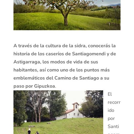
A través de la cultura de la sidra, conocerás la
historia de los caseríos de Santiagomendi y de
Astigarraga, los modos de vida de sus
habitantes, así como uno de los puntos más
emblemáticos del Camino de Santiago a su
paso por Gipuzkoa
.
El
recorr
ido
por
Santi