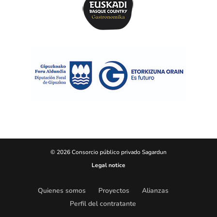
© 2026 Consorcio público privado Sagardun
Legal notice
Quienes somos
Proyectos
Alianzas
Perfil del contratante