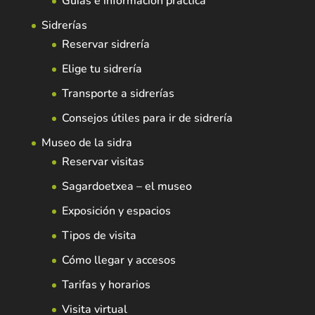
Guías e información práctica
Sidrerías
Reservar sidrería
Elige tu sidrería
Transporte a sidrerías
Consejos útiles para ir de sidrería
Museo de la sidra
Reservar visitas
Sagardoetxea – el museo
Exposición y espacios
Tipos de visita
Cómo llegar y accesos
Tarifas y horarios
Visita virtual