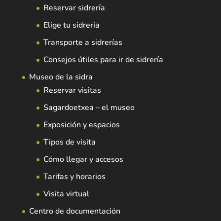
Reservar sidrería
Elige tu sidrería
Transporte a sidrerías
Consejos útiles para ir de sidrería
Museo de la sidra
Reservar visitas
Sagardoetxea – el museo
Exposición y espacios
Tipos de visita
Cómo llegar y accesos
Tarifas y horarios
Visita virtual
Centro de documentación