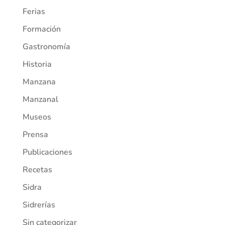
Ferias
Formación
Gastronomía
Historia
Manzana
Manzanal
Museos
Prensa
Publicaciones
Recetas
Sidra
Sidrerías
Sin categorizar