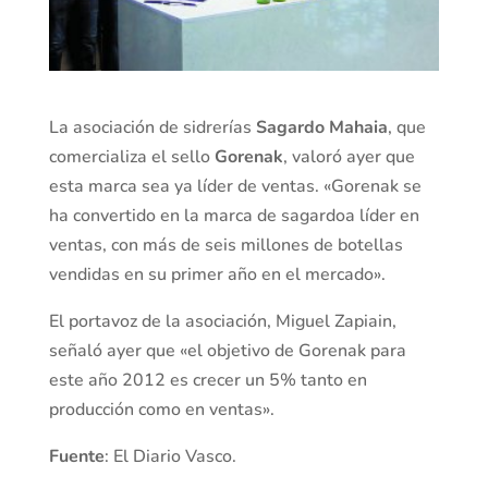
La asociación de sidrerías
Sagardo Mahaia
, que
comercializa el sello
Gorenak
, valoró ayer que
esta marca sea ya líder de ventas. «Gorenak se
ha convertido en la marca de sagardoa líder en
ventas, con más de seis millones de botellas
vendidas en su primer año en el mercado».
El portavoz de la asociación, Miguel Zapiain,
señaló ayer que «el objetivo de Gorenak para
este año 2012 es crecer un 5% tanto en
producción como en ventas».
Fuente
: El Diario Vasco.