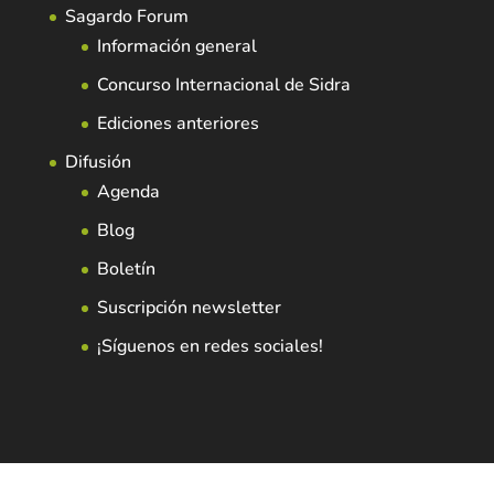
Sagardo Forum
Información general
Concurso Internacional de Sidra
Ediciones anteriores
Difusión
Agenda
Blog
Boletín
Suscripción newsletter
¡Síguenos en redes sociales!