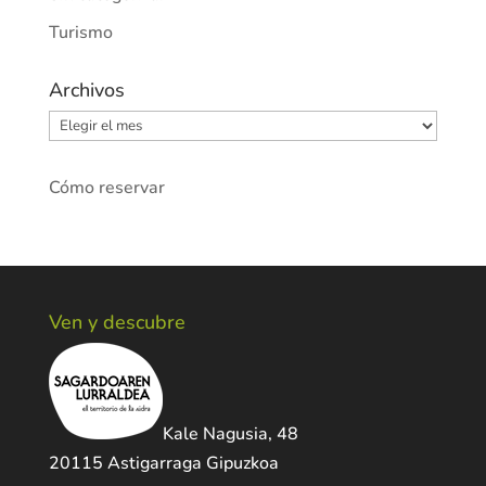
Turismo
Archivos
Archivos
Cómo reservar
Ven y descubre
Kale Nagusia, 48
20115 Astigarraga Gipuzkoa