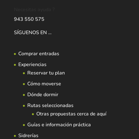
Necesitas ayuda ?
943 550 575
SÍGUENOS EN …
Comprar entradas
Experiencias
Reservar tu plan
Cómo moverse
Dónde dormir
Rutas seleccionadas
Otras propuestas cerca de aquí
Guías e información práctica
Sidrerías