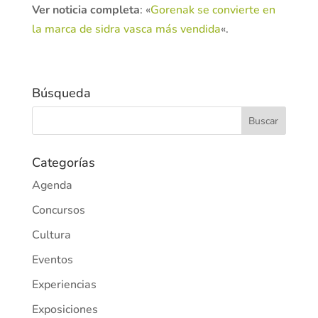
Ver noticia completa
: «
Gorenak se convierte en
la marca de sidra vasca más vendida
«.
Búsqueda
Categorías
Agenda
Concursos
Cultura
Eventos
Experiencias
Exposiciones