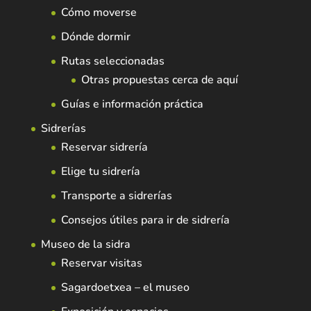
Cómo moverse
Dónde dormir
Rutas seleccionadas
Otras propuestas cerca de aquí
Guías e información práctica
Sidrerías
Reservar sidrería
Elige tu sidrería
Transporte a sidrerías
Consejos útiles para ir de sidrería
Museo de la sidra
Reservar visitas
Sagardoetxea – el museo