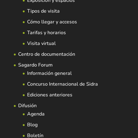
Exposición y espacios
Tipos de visita
Cómo llegar y accesos
Tarifas y horarios
Visita virtual
Centro de documentación
Sagardo Forum
Información general
Concurso Internacional de Sidra
Ediciones anteriores
Difusión
Agenda
Blog
Boletín