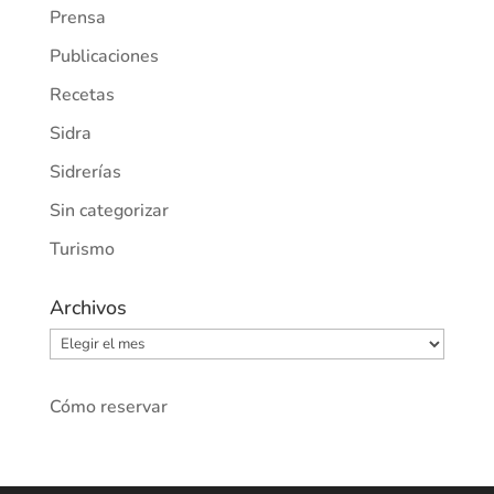
Prensa
Publicaciones
Recetas
Sidra
Sidrerías
Sin categorizar
Turismo
Archivos
Archivos
Cómo reservar