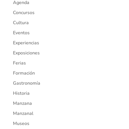
Agenda
Concursos
Cultura
Eventos
Experiencias
Exposiciones
Ferias
Formación
Gastronomía
Historia
Manzana
Manzanal
Museos