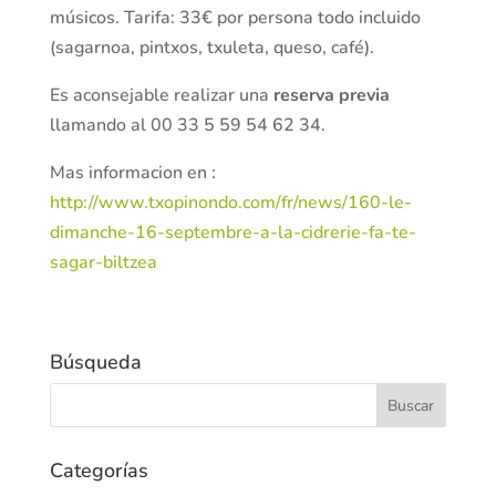
músicos. Tarifa: 33€ por persona todo incluido
(sagarnoa, pintxos, txuleta, queso, café).
Es aconsejable realizar una
reserva previa
llamando al 00 33 5 59 54 62 34.
Mas informacion en :
http://www.txopinondo.com/fr/news/160-le-
dimanche-16-septembre-a-la-cidrerie-fa-te-
sagar-biltzea
Búsqueda
Categorías