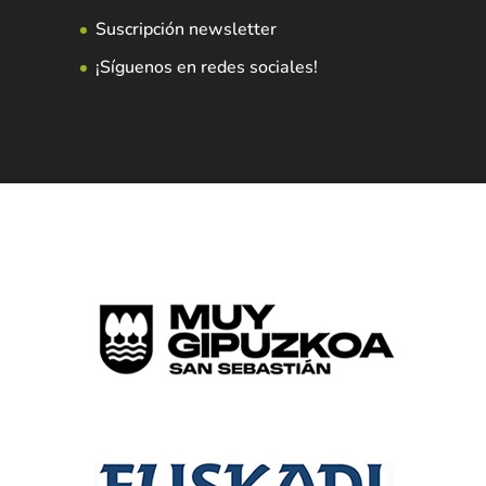
Suscripción newsletter
¡Síguenos en redes sociales!