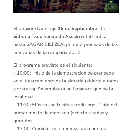
El proximo Domingo
16 de Septiembre
, la
Sidreria Txopinondo de Ascain
celebrará la
fiesta
SAGAR BILTZEA
, primera prensada de las
manzanas de la campaña 2012.
El
programa
previsto es el siguiente:
– 10:00: Inicio de la demostracion de prensado
en el aparcamiento de la sidreria (abierto a todos
y gratuito). Se empleará un lagar antiguo de la
localidad.
– 11:30: Música con trikitixa tradicional. Cata del
primer mosto de manzana (abierto a todos y
gratuito).
– 13:00: Comida txotx amenizanada por los