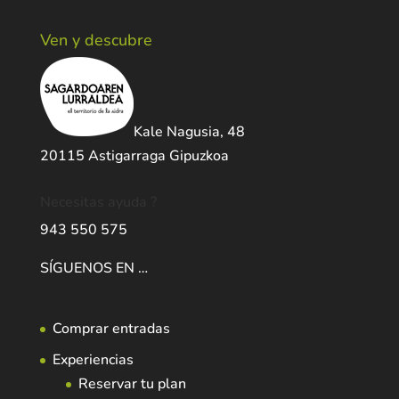
Ven y descubre
Kale Nagusia, 48
20115 Astigarraga Gipuzkoa
Necesitas ayuda ?
943 550 575
SÍGUENOS EN …
Comprar entradas
Experiencias
Reservar tu plan