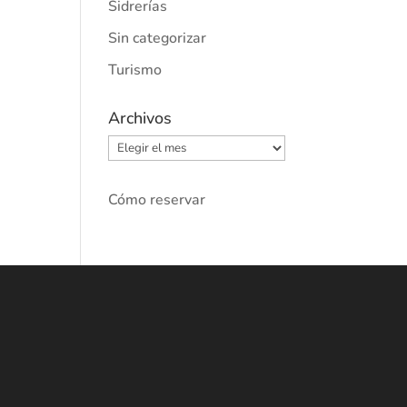
Sidrerías
Sin categorizar
Turismo
Archivos
Archivos
Cómo reservar