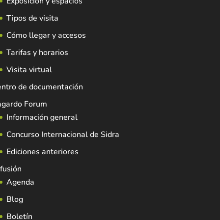
Exposición y espacios
Tipos de visita
Cómo llegar y accesos
Tarifas y horarios
Visita virtual
entro de documentación
agardo Forum
Información general
Concurso Internacional de Sidra
Ediciones anteriores
fusión
Agenda
Blog
Boletín