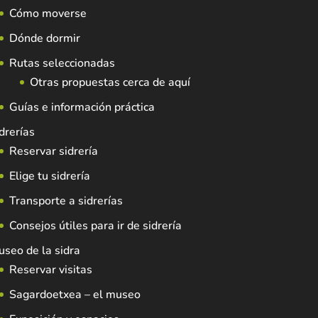
Cómo moverse
Dónde dormir
Rutas seleccionadas
Otras propuestas cerca de aquí
Guías e información práctica
drerías
Reservar sidrería
Elige tu sidrería
Transporte a sidrerías
Consejos útiles para ir de sidrería
seo de la sidra
Reservar visitas
Sagardoetxea – el museo