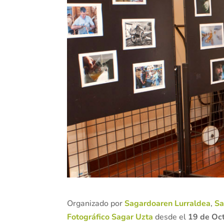
Organizado por
Sagardoaren Lurraldea
,
Sa
Fotográfico Sagar Uzta
desde el
19 de Oct