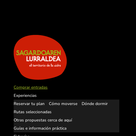
Comprar entradas
Experiencias
Reservar tu plan
Cómo moverse
Dónde dormir
Rutas seleccionadas
Otras propuestas cerca de aquí
Guías e información práctica