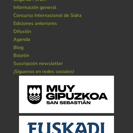
Información general
Concurso Internacional de Sidra
Ediciones anteriores
Difusión
Agenda
Blog
Boletín
Suscripción newsletter
¡Síguenos en redes sociales!