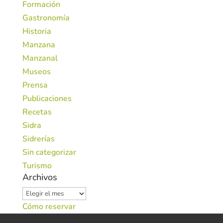
Formación
Gastronomía
Historia
Manzana
Manzanal
Museos
Prensa
Publicaciones
Recetas
Sidra
Sidrerías
Sin categorizar
Turismo
Archivos
Archivos
Cómo reservar