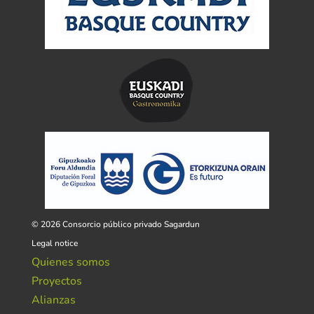
© 2026 Consorcio público privado Sagardun
Legal notice
Quienes somos
Proyectos
Alianzas