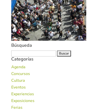
Búsqueda
Buscar:
Categorías
Agenda
Concursos
Cultura
Eventos
Experiencias
Exposiciones
Ferias