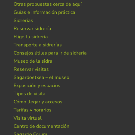
Otras propuestas cerca de aquí
Guías e información práctica
Sidrerías
Reservar sidrería
Elige tu sidrería
Transporte a sidrerías
Consejos útiles para ir de sidrería
Museo de la sidra
Reservar visitas
Sagardoetxea – el museo
Exposición y espacios
Tipos de visita
Cómo llegar y accesos
Tarifas y horarios
Visita virtual
Centro de documentación
Sagardo Forum