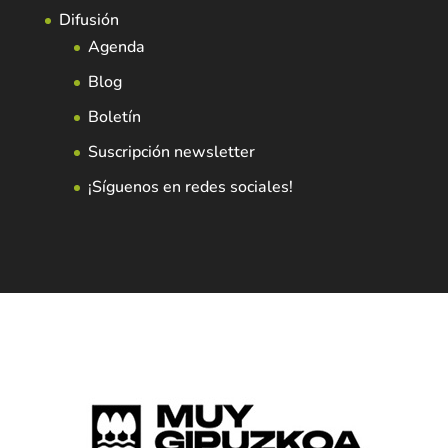
Difusión
Agenda
Blog
Boletín
Suscripción newsletter
¡Síguenos en redes sociales!