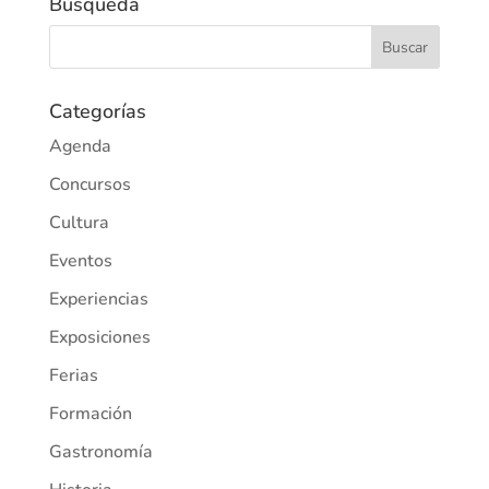
Búsqueda
Categorías
Agenda
Concursos
Cultura
Eventos
Experiencias
Exposiciones
Ferias
Formación
Gastronomía