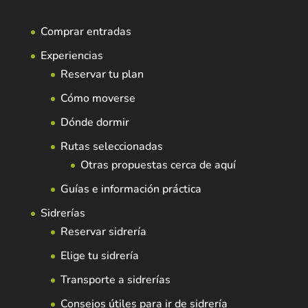
Comprar entradas
Experiencias
Reservar tu plan
Cómo moverse
Dónde dormir
Rutas seleccionadas
Otras propuestas cerca de aquí
Guías e información práctica
Sidrerías
Reservar sidrería
Elige tu sidrería
Transporte a sidrerías
Consejos útiles para ir de sidrería