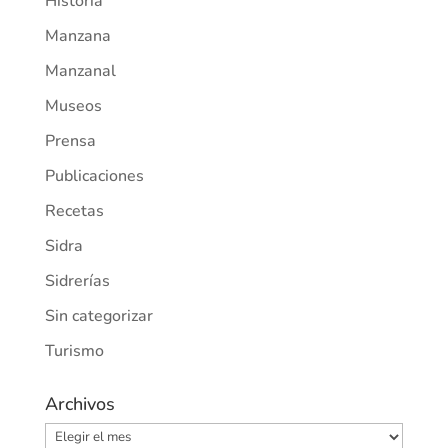
Historia
Manzana
Manzanal
Museos
Prensa
Publicaciones
Recetas
Sidra
Sidrerías
Sin categorizar
Turismo
Archivos
Archivos