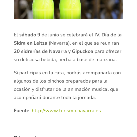
El
sábado
9
de junio se celebrará el
IV. Día de la
Sidra en Leitza
(Navarra), en el que se reunirán
20 sidrerías de Navarra y Gipuzkoa
para ofrecer
su deliciosa bebida, hecha a base de manzana.
Si participas en la cata, podrás acompañarla con
algunos de los pinchos preparados para la
ocasión y disfrutar de la animación musical que
acompañará durante toda la jornada.
Fuente
:
http://www.turismo.navarra.es