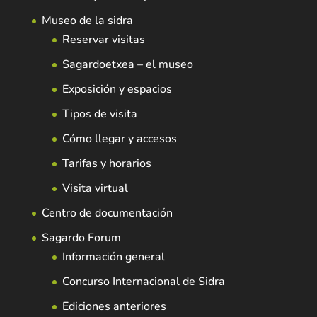
Museo de la sidra
Reservar visitas
Sagardoetxea – el museo
Exposición y espacios
Tipos de visita
Cómo llegar y accesos
Tarifas y horarios
Visita virtual
Centro de documentación
Sagardo Forum
Información general
Concurso Internacional de Sidra
Ediciones anteriores