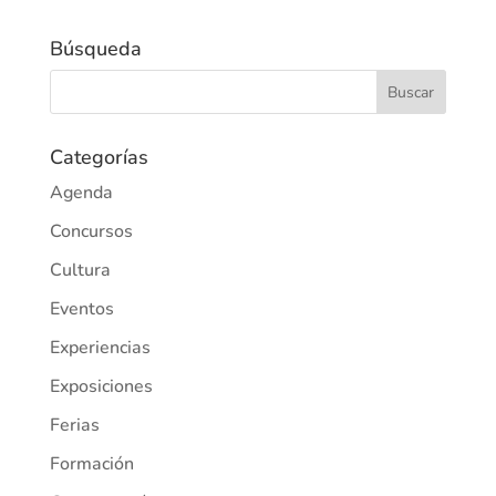
Búsqueda
Categorías
Agenda
Concursos
Cultura
Eventos
Experiencias
Exposiciones
Ferias
Formación