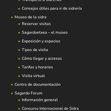
Consejos útiles para ir de sidrería
Museo de la sidra
Reservar visitas
Sagardoetxea – el museo
Exposición y espacios
Tipos de visita
Cómo llegar y accesos
Tarifas y horarios
Visita virtual
Centro de documentación
Sagardo Forum
Información general
Concurso Internacional de Sidra