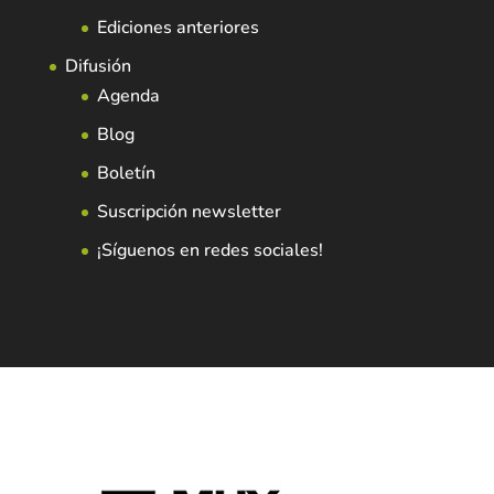
Ediciones anteriores
Difusión
Agenda
Blog
Boletín
Suscripción newsletter
¡Síguenos en redes sociales!