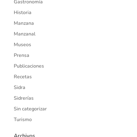
Gastronomía
Historia
Manzana
Manzanal
Museos
Prensa
Publicaciones
Recetas
Sidra
Sidrerías
Sin categorizar
Turismo
Archivos