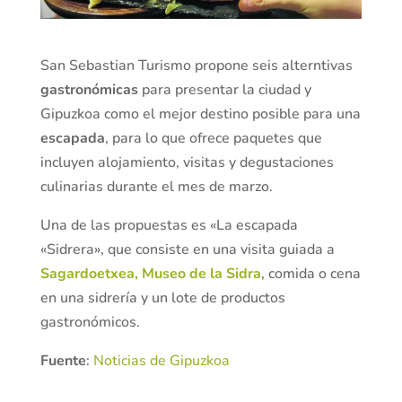
San Sebastian Turismo propone seis alterntivas
gastronómicas
para presentar la ciudad y
Gipuzkoa como el mejor destino posible para una
escapada
, para lo que ofrece paquetes que
incluyen alojamiento, visitas y degustaciones
culinarias durante el mes de marzo.
Una de las propuestas es «La escapada
«Sidrera», que consiste en una visita guiada a
Sagardoetxea, Museo de la Sidra
, comida o cena
en una sidrería y un lote de productos
gastronómicos.
Fuente
:
Noticias de Gipuzkoa