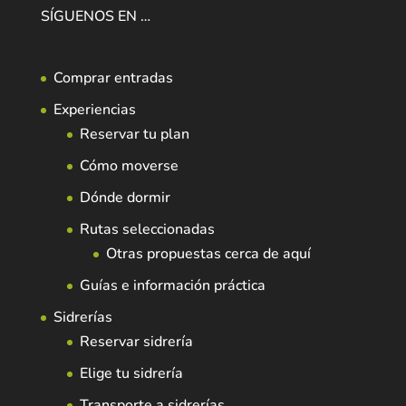
SÍGUENOS EN …
Comprar entradas
Experiencias
Reservar tu plan
Cómo moverse
Dónde dormir
Rutas seleccionadas
Otras propuestas cerca de aquí
Guías e información práctica
Sidrerías
Reservar sidrería
Elige tu sidrería
Transporte a sidrerías