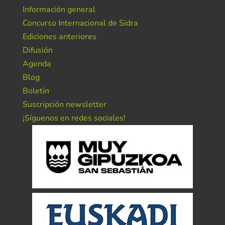
Información general
Concurso Internacional de Sidra
Ediciones anteriores
Difusión
Agenda
Blog
Boletín
Suscripción newsletter
¡Síguenos en redes sociales!