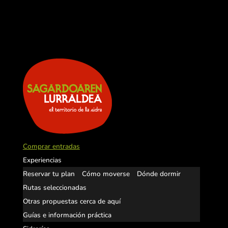
Comprar entradas
Experiencias
Reservar tu plan
Cómo moverse
Dónde dormir
Rutas seleccionadas
Otras propuestas cerca de aquí
Guías e información práctica