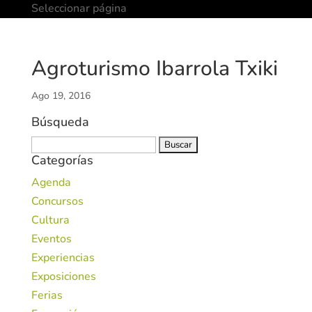
Seleccionar página
Agroturismo Ibarrola Txiki
Ago 19, 2016
Búsqueda
Buscar:
Categorías
Agenda
Concursos
Cultura
Eventos
Experiencias
Exposiciones
Ferias