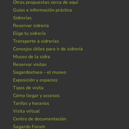
Otras propuestas cerca de aquí
Guías e información práctica
Sidrerías
Reservar sidrería
Elige tu sidrería
Transporte a sidrerías
Consejos útiles para ir de sidrería
Museo de la sidra
Reservar visitas
Sagardoetxea – el museo
Exposición y espacios
Tipos de visita
Cómo llegar y accesos
Tarifas y horarios
Visita virtual
Centro de documentación
Sagardo Forum