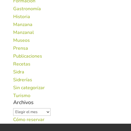
Formación
Gastronomía
Historia
Manzana
Manzanal
Museos
Prensa
Publicaciones
Recetas
Sidra
Sidrerías
Sin categorizar
Turismo
Archivos
Archivos
Cómo reservar