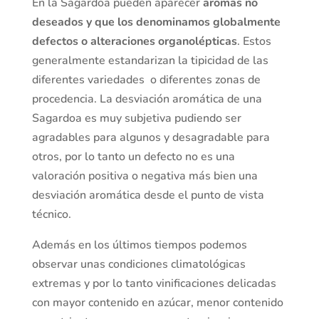
En la Sagardoa pueden aparecer
aromas no
deseados y que los denominamos globalmente
defectos o alteraciones organolépticas
. Estos
generalmente estandarizan la tipicidad de las
diferentes variedades o diferentes zonas de
procedencia. La desviación aromática de una
Sagardoa es muy subjetiva pudiendo ser
agradables para algunos y desagradable para
otros, por lo tanto un defecto no es una
valoración positiva o negativa más bien una
desviación aromática desde el punto de vista
técnico.
Además en los últimos tiempos podemos
observar unas condiciones climatológicas
extremas y por lo tanto vinificaciones delicadas
con mayor contenido en azúcar, menor contenido