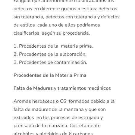
Al igual que anteriormente clasificábamos los
defectos en diferente grupos o estilos: defectos
sin tolerancia, defectos con tolerancia y defectos
de estilos cada uno de ellos podríamos
clasificarlos según su procedencia.
1. Procedentes de la materia prima.
2. Procedentes de la elaboración.
3. Procedentes de contaminación.
Procedentes de la Materia Prima
Falta de Madurez y tratamientos mecánicos
Aromas herbáceos o C6 formados debido a la
falta de madurez de la manzana y que son
extraidos en los procesos de estrujado y
prensado de la manzana. Cocretamente
alcohóles y aldehídos de 6 carbonos