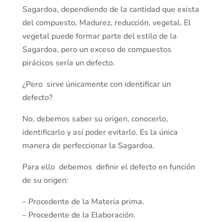
Sagardoa, dependiendo de la cantidad que exista
del compuesto, Madurez, reducción, vegetal. El
vegetal puede formar parte del estilo de la
Sagardoa, pero un exceso de compuestos
pirácicos sería un defecto.
¿Pero sirve únicamente con identificar un
defecto?
No, debemos saber su origen, conocerlo,
identificarlo y así poder evitarlo. Es la única
manera de perfeccionar la Sagardoa.
Para ello debemos definir el defecto en función
de su origen:
– Procedente de la Materia prima.
– Procedente de la Elaboración.