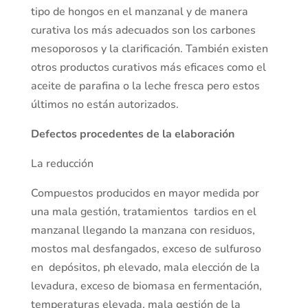
tipo de hongos en el manzanal y de manera
curativa los más adecuados son los carbones
mesoporosos y la clarificación. También existen
otros productos curativos más eficaces como el
aceite de parafina o la leche fresca pero estos
últimos no están autorizados.
Defectos procedentes de la elaboración
La reducción
Compuestos producidos en mayor medida por
una mala gestión, tratamientos tardios en el
manzanal llegando la manzana con residuos,
mostos mal desfangados, exceso de sulfuroso
en depósitos, ph elevado, mala elección de la
levadura, exceso de biomasa en fermentación,
temperaturas elevada, mala gestión de la