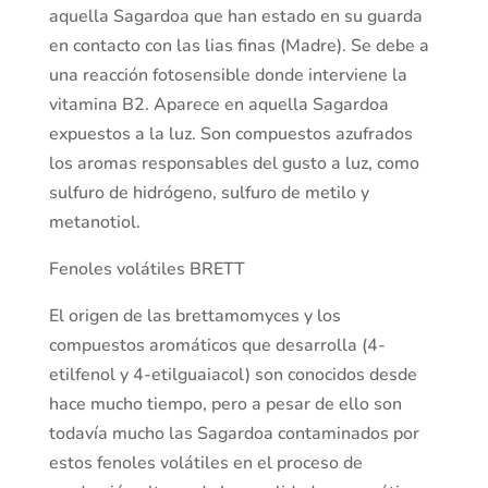
aquella Sagardoa que han estado en su guarda
en contacto con las lias finas (Madre). Se debe a
una reacción fotosensible donde interviene la
vitamina B2. Aparece en aquella Sagardoa
expuestos a la luz. Son compuestos azufrados
los aromas responsables del gusto a luz, como
sulfuro de hidrógeno, sulfuro de metilo y
metanotiol.
Fenoles volátiles BRETT
El origen de las brettamomyces y los
compuestos aromáticos que desarrolla (4-
etilfenol y 4-etilguaiacol) son conocidos desde
hace mucho tiempo, pero a pesar de ello son
todavía mucho las Sagardoa contaminados por
estos fenoles volátiles en el proceso de