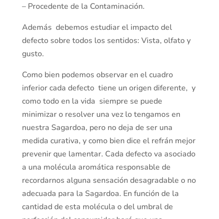
– Procedente de la Contaminación.
Además debemos estudiar el impacto del
defecto sobre todos los sentidos: Vista, olfato y
gusto.
Como bien podemos observar en el cuadro
inferior cada defecto tiene un origen diferente, y
como todo en la vida siempre se puede
minimizar o resolver una vez lo tengamos en
nuestra Sagardoa, pero no deja de ser una
medida curativa, y como bien dice el refrán mejor
prevenir que lamentar. Cada defecto va asociado
a una molécula aromática responsable de
recordarnos alguna sensación desagradable o no
adecuada para la Sagardoa. En función de la
cantidad de esta molécula o del umbral de