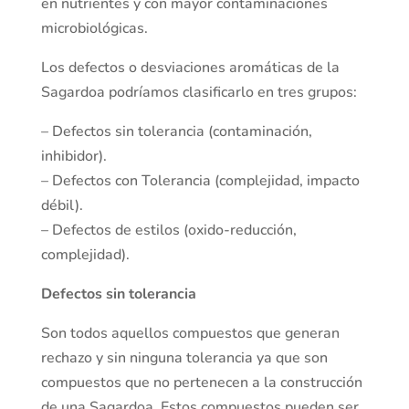
en nutrientes y con mayor contaminaciones
microbiológicas.
Los defectos o desviaciones aromáticas de la
Sagardoa podríamos clasificarlo en tres grupos:
– Defectos sin tolerancia (contaminación,
inhibidor).
– Defectos con Tolerancia (complejidad, impacto
débil).
– Defectos de estilos (oxido-reducción,
complejidad).
Defectos sin tolerancia
Son todos aquellos compuestos que generan
rechazo y sin ninguna tolerancia ya que son
compuestos que no pertenecen a la construcción
de una Sagardoa. Estos compuestos pueden ser