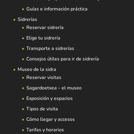
Guías e información práctica
Sidrerías
Reservar sidrería
Elige tu sidrería
Transporte a sidrerías
Consejos útiles para ir de sidrería
Museo de la sidra
Reservar visitas
Sagardoetxea – el museo
Exposición y espacios
Tipos de visita
Cómo llegar y accesos
Tarifas y horarios