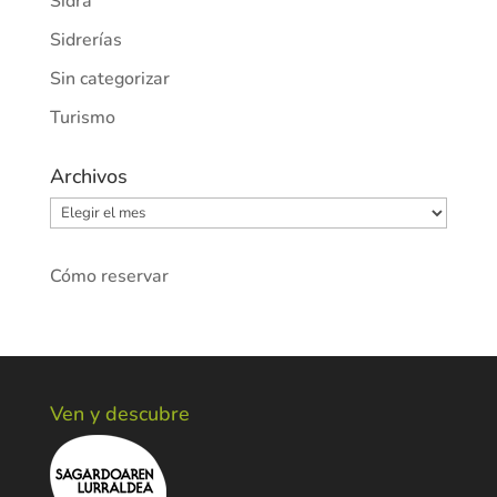
Sidra
Sidrerías
Sin categorizar
Turismo
Archivos
Archivos
Cómo reservar
Ven y descubre