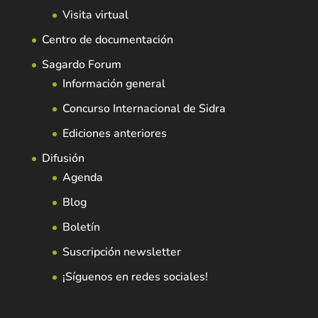
Visita virtual
Centro de documentación
Sagardo Forum
Información general
Concurso Internacional de Sidra
Ediciones anteriores
Difusión
Agenda
Blog
Boletín
Suscripción newsletter
¡Síguenos en redes sociales!