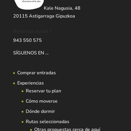
Kale Nagusia, 48
20115 Astigarraga Gipuzkoa
Necesitas ayuda ?
943 550 575
SÍGUENOS EN …
Comprar entradas
Experiencias
Reservar tu plan
Cómo moverse
Dónde dormir
Rutas seleccionadas
Otras propuestas cerca de aquí