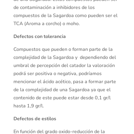
de contaminación a inhibidores de los
compuestos de la Sagardoa como pueden ser el
TCA (Aroma a corcho) o moho.
Defectos con tolerancia
Compuestos que pueden o forman parte de la
complejidad de la Sagardoa y dependiendo del
umbral de percepción del catador la valoración
podrá ser positiva o negativa, podríamos
mencionar el ácido acético, pasa a formar parte
de la complejidad de una Sagardoa ya que el
contenido de este puede estar desde 0,1 gr/l
hasta 1,9 gr/l.
Defectos de estilos
En función del grado oxido-reducción de la