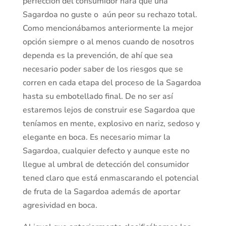
perfección del consumidor hará que una
Sagardoa no guste o aún peor su rechazo total.
Como mencionábamos anteriormente la mejor
opción siempre o al menos cuando de nosotros
dependa es la prevención, de ahí que sea
necesario poder saber de los riesgos que se
corren en cada etapa del proceso de la Sagardoa
hasta su embotellado final. De no ser así
estaremos lejos de construir ese Sagardoa que
teníamos en mente, explosivo en nariz, sedoso y
elegante en boca. Es necesario mimar la
Sagardoa, cualquier defecto y aunque este no
llegue al umbral de detección del consumidor
tened claro que está enmascarando el potencial
de fruta de la Sagardoa además de aportar
agresividad en boca.