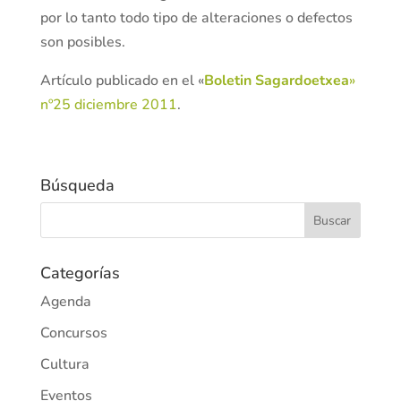
por lo tanto todo tipo de alteraciones o defectos
son posibles.
Artículo publicado en el «
Boletin Sagardoetxea
»
nº25 diciembre 2011
.
Búsqueda
Categorías
Agenda
Concursos
Cultura
Eventos