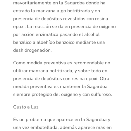
mayoritariamente en la Sagardoa donde ha
entrado la manzana algo botritizada y en
presencia de depósitos revestidos con resina
epoxi. La reacción se da en presencia de oxígeno
por acción enzimática pasando el alcohol
benzílico a aldehído benzoico mediante una
deshidrogenación.
Como medida preventiva es recomendable no
utilizar manzana botritizada, y sobre todo en
presencia de depósitos con resina epoxi. Otra
medida preventiva es mantener la Sagardoa
siempre protegido del oxígeno y con sulfuroso.
Gusto a Luz
Es un problema que aparece en la Sagardoa y
una vez embotellada, además aparece más en