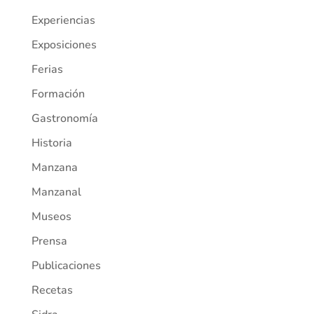
Experiencias
Exposiciones
Ferias
Formación
Gastronomía
Historia
Manzana
Manzanal
Museos
Prensa
Publicaciones
Recetas