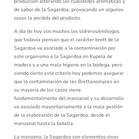
producción alterando las cualidades aromáticas y
de sabor de la Sagardoa, provocando en algunos
casos la perdida del producto.
A día de hoy son muchos los sidreros/enólogos
que todavía piensan que el carácter brett de la
Sagardoa va asociado a la contaminación por
este organismo a la Sagardoa en Kupela de
madera y a una mala higiene en la bodega, pero
siendo cierto este criterio hoy podemos asegurar
que la contaminación de las Brettanomyces en
su mayoría de los casos viene
fundamentalmente del manzanal y su desarrollo
va asociado mayoritariamente a la mala gestión
de la elaboración de la Sagardoa, desde el
manzanal hasta la botella.
La manzana, la Sagardoa son elementos vivos