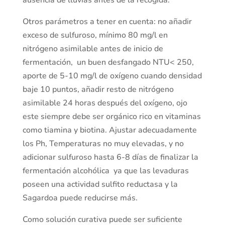
Otros parámetros a tener en cuenta: no añadir
exceso de sulfuroso, mínimo 80 mg/l en
nitrógeno asimilable antes de inicio de
fermentación, un buen desfangado NTU< 250,
aporte de 5-10 mg/l de oxígeno cuando densidad
baje 10 puntos, añadir resto de nitrógeno
asimilable 24 horas después del oxígeno, ojo
este siempre debe ser orgánico rico en vitaminas
como tiamina y biotina. Ajustar adecuadamente
los Ph, Temperaturas no muy elevadas, y no
adicionar sulfuroso hasta 6-8 días de finalizar la
fermentación alcohólica ya que las levaduras
poseen una actividad sulfito reductasa y la
Sagardoa puede reducirse más.
Como solución curativa puede ser suficiente