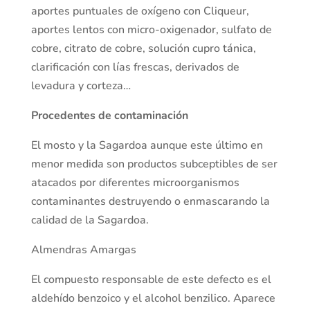
aportes puntuales de oxígeno con Cliqueur,
aportes lentos con micro-oxigenador, sulfato de
cobre, citrato de cobre, solución cupro tánica,
clarificación con lías frescas, derivados de
levadura y corteza…
Procedentes de contaminación
El mosto y la Sagardoa aunque este último en
menor medida son productos subceptibles de ser
atacados por diferentes microorganismos
contaminantes destruyendo o enmascarando la
calidad de la Sagardoa.
Almendras Amargas
El compuesto responsable de este defecto es el
aldehído benzoico y el alcohol benzilico. Aparece