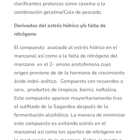
clarificantes proteicos como caseína o la
combinación gelatina/Cola de pescado.
Derivados del estrés hídrico y/o falta de
nitrógeno
El compuesto asociado al estrés hídrico en el
manzanal así como a la falta de nitrógeno del
manzano es el 2- amino acetofenona cuyo
origen proviene de de la hormona de crecimiento
ácido indol-acético. Compuesto con recuerdos a
cera, productos de limpieza, barniz, naftalina.
Este compuesto aparece mayoritariamente tras
el sulfitado de la Sagardoa después de la
fermentación alcohólica. La manera de minimizar
este compuesto es evitando estrés en el
manzanal así como los aportes de nitrógeno en