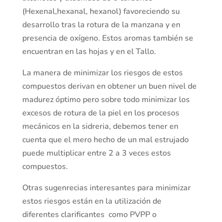
(Hexenal,hexanal, hexanol) favoreciendo su
desarrollo tras la rotura de la manzana y en
presencia de oxígeno. Estos aromas también se
encuentran en las hojas y en el Tallo.
La manera de minimizar los riesgos de estos
compuestos derivan en obtener un buen nivel de
madurez óptimo pero sobre todo minimizar los
excesos de rotura de la piel en los procesos
mecánicos en la sidreria, debemos tener en
cuenta que el mero hecho de un mal estrujado
puede multiplicar entre 2 a 3 veces estos
compuestos.
Otras sugenrecias interesantes para minimizar
estos riesgos están en la utilización de
diferentes clarificantes como PVPP o