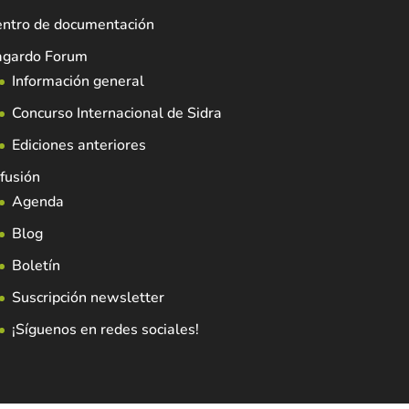
entro de documentación
agardo Forum
Información general
Concurso Internacional de Sidra
Ediciones anteriores
fusión
Agenda
Blog
Boletín
Suscripción newsletter
¡Síguenos en redes sociales!