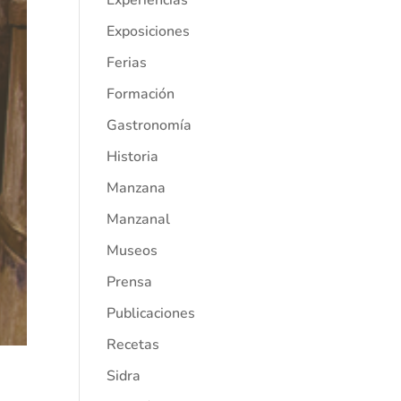
Experiencias
Exposiciones
Ferias
Formación
Gastronomía
Historia
Manzana
Manzanal
Museos
Prensa
Publicaciones
Recetas
Sidra