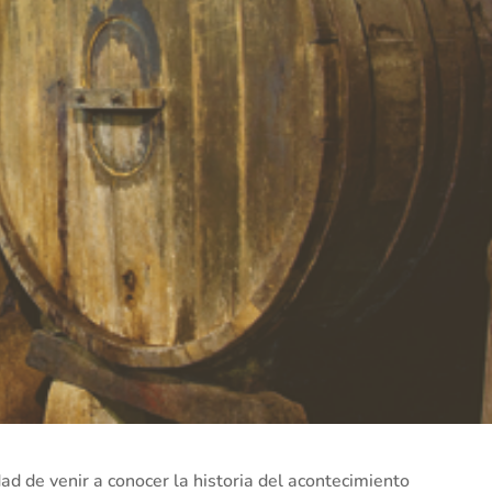
d de venir a conocer la historia del acontecimiento