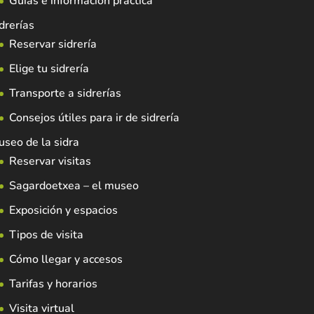
Guías e información práctica
drerías
Reservar sidrería
Elige tu sidrería
Transporte a sidrerías
Consejos útiles para ir de sidrería
seo de la sidra
Reservar visitas
Sagardoetxea – el museo
Exposición y espacios
Tipos de visita
Cómo llegar y accesos
Tarifas y horarios
Visita virtual