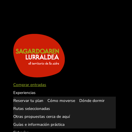
Comprar entradas
Experiencias
Reservar tu plan
Cómo moverse
Dónde dormir
Rutas seleccionadas
Otras propuestas cerca de aquí
Guías e información práctica