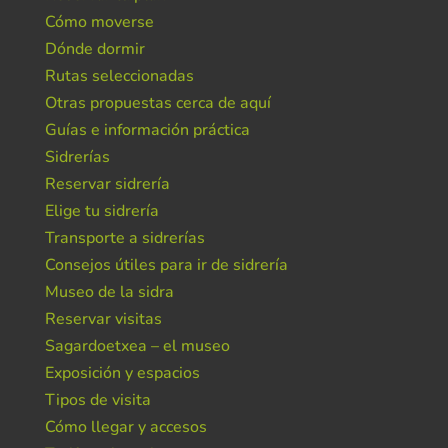
Cómo moverse
Dónde dormir
Rutas seleccionadas
Otras propuestas cerca de aquí
Guías e información práctica
Sidrerías
Reservar sidrería
Elige tu sidrería
Transporte a sidrerías
Consejos útiles para ir de sidrería
Museo de la sidra
Reservar visitas
Sagardoetxea – el museo
Exposición y espacios
Tipos de visita
Cómo llegar y accesos