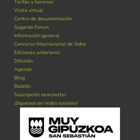
Tarifas y horarios
Visita virtual
Centro de documentación
Sagardo Forum
Información general
Concurso Internacional de Sidra
Ediciones anteriores
Difusión
Agenda
Blog
Boletín
Suscripción newsletter
¡Síguenos en redes sociales!