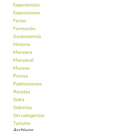
Experiencias
Exposiciones
Ferias
Formación
Gastronomía
Historia
Manzana
Manzanal
Museos
Prensa
Publicaciones
Recetas
Sidra
Sidrerías
Sin categorizar
Turismo
Archivos