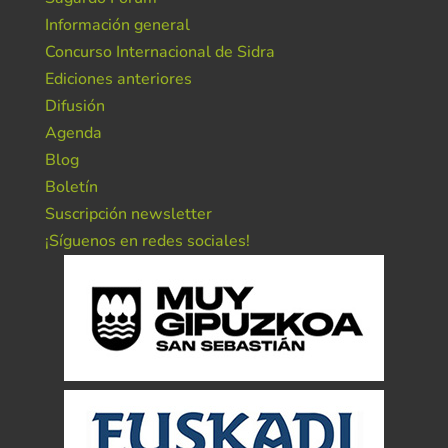
Información general
Concurso Internacional de Sidra
Ediciones anteriores
Difusión
Agenda
Blog
Boletín
Suscripción newsletter
¡Síguenos en redes sociales!