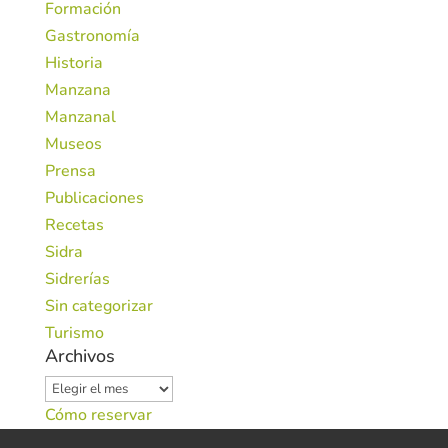
Formación
Gastronomía
Historia
Manzana
Manzanal
Museos
Prensa
Publicaciones
Recetas
Sidra
Sidrerías
Sin categorizar
Turismo
Archivos
Archivos
Cómo reservar