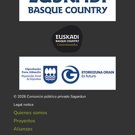
© 2026 Consorcio público privado Sagardun
Legal notice
Quienes somos
Proyectos
Alianzas