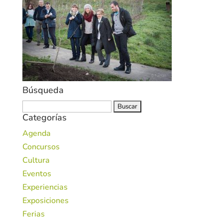
Búsqueda
Buscar:
Categorías
Agenda
Concursos
Cultura
Eventos
Experiencias
Exposiciones
Ferias