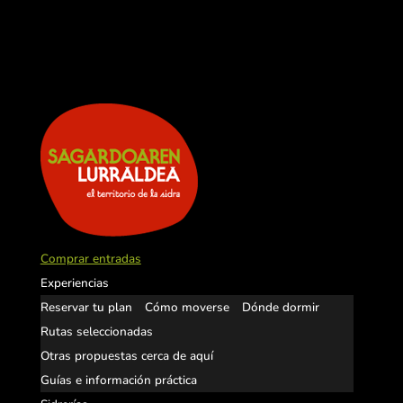
Comprar entradas
Experiencias
Reservar tu plan
Cómo moverse
Dónde dormir
Rutas seleccionadas
Otras propuestas cerca de aquí
Guías e información práctica