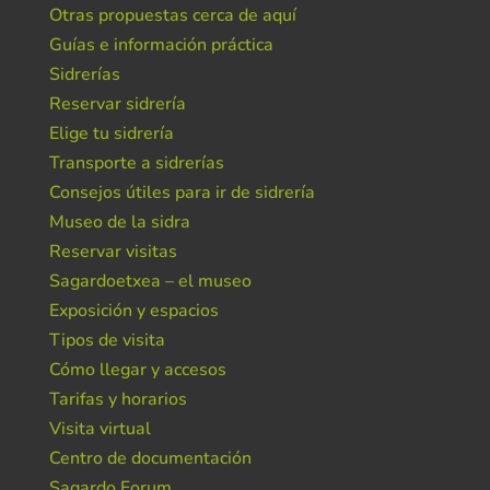
Otras propuestas cerca de aquí
Guías e información práctica
Sidrerías
Reservar sidrería
Elige tu sidrería
Transporte a sidrerías
Consejos útiles para ir de sidrería
Museo de la sidra
Reservar visitas
Sagardoetxea – el museo
Exposición y espacios
Tipos de visita
Cómo llegar y accesos
Tarifas y horarios
Visita virtual
Centro de documentación
Sagardo Forum