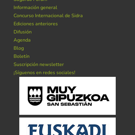
Información general
Concurso Internacional de Sidra
Ediciones anteriores
Difusión
Agenda
Blog
Boletín
Suscripción newsletter
¡Síguenos en redes sociales!