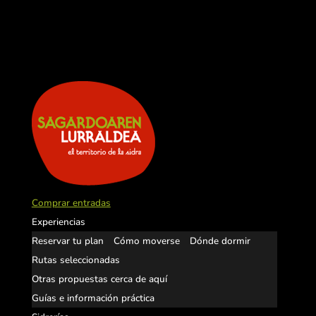
Comprar entradas
Experiencias
Reservar tu plan
Cómo moverse
Dónde dormir
Rutas seleccionadas
Otras propuestas cerca de aquí
Guías e información práctica