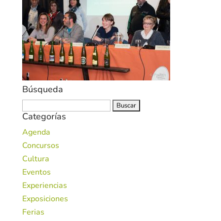
Búsqueda
Buscar:
Categorías
Agenda
Concursos
Cultura
Eventos
Experiencias
Exposiciones
Ferias