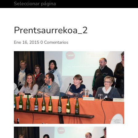
Seleccionar página
Prentsaurrekoa_2
Ene 16, 2015
0 Comentarios