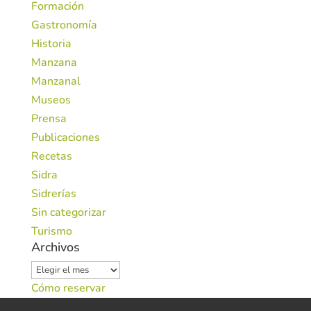
Formación
Gastronomía
Historia
Manzana
Manzanal
Museos
Prensa
Publicaciones
Recetas
Sidra
Sidrerías
Sin categorizar
Turismo
Archivos
Archivos
Cómo reservar