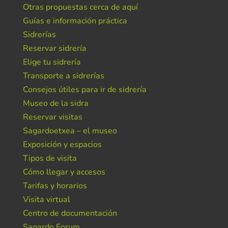
Otras propuestas cerca de aquí
Guías e información práctica
Sidrerías
Reservar sidrería
Elige tu sidrería
Transporte a sidrerías
Consejos útiles para ir de sidrería
Museo de la sidra
Reservar visitas
Sagardoetxea – el museo
Exposición y espacios
Tipos de visita
Cómo llegar y accesos
Tarifas y horarios
Visita virtual
Centro de documentación
Sagardo Forum