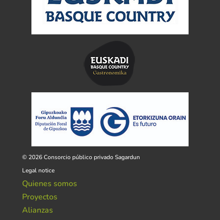
© 2026 Consorcio público privado Sagardun
Legal notice
Quienes somos
Proyectos
Alianzas