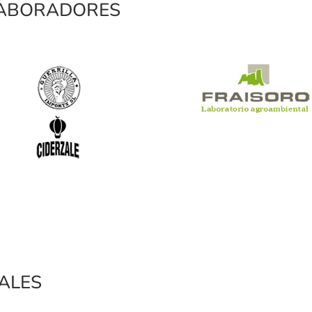
LABORADORES
ALES