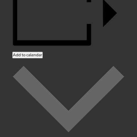
Add to calendar