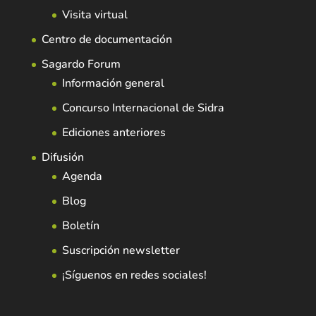
Visita virtual
Centro de documentación
Sagardo Forum
Información general
Concurso Internacional de Sidra
Ediciones anteriores
Difusión
Agenda
Blog
Boletín
Suscripción newsletter
¡Síguenos en redes sociales!