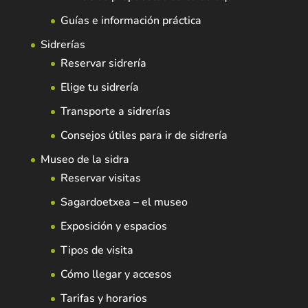
Guías e información práctica
Sidrerías
Reservar sidrería
Elige tu sidrería
Transporte a sidrerías
Consejos útiles para ir de sidrería
Museo de la sidra
Reservar visitas
Sagardoetxea – el museo
Exposición y espacios
Tipos de visita
Cómo llegar y accesos
Tarifas y horarios