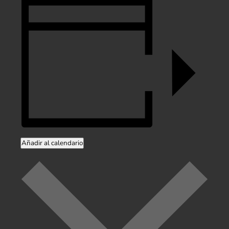
Añadir al calendario