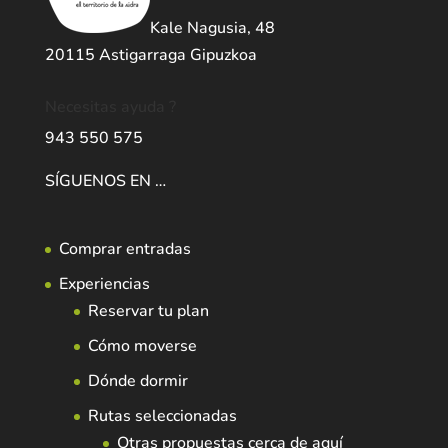
Kale Nagusia, 48
20115 Astigarraga Gipuzkoa
Necesitas ayuda ?
943 550 575
SÍGUENOS EN …
Comprar entradas
Experiencias
Reservar tu plan
Cómo moverse
Dónde dormir
Rutas seleccionadas
Otras propuestas cerca de aquí