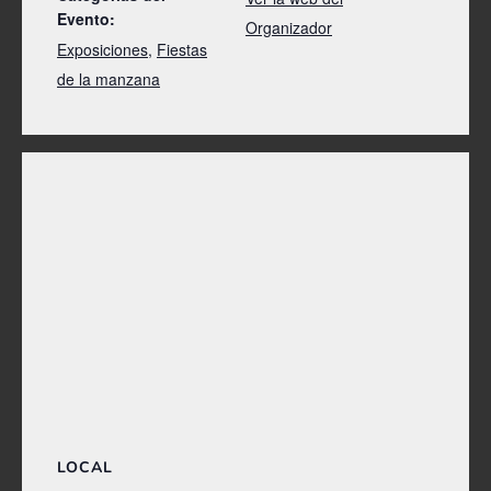
Evento:
Organizador
Exposiciones
,
Fiestas
de la manzana
LOCAL