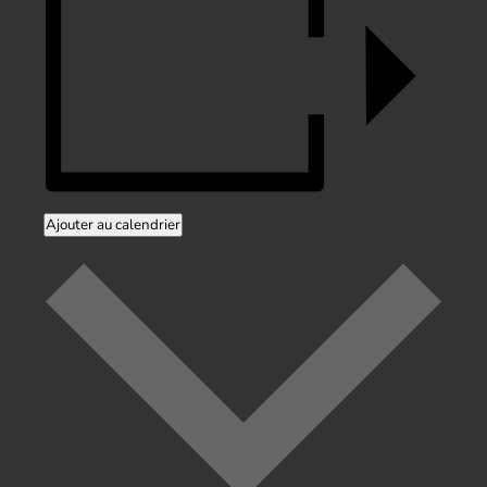
Ajouter au calendrier