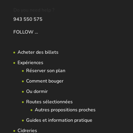
Do you need help ?
943 550 575
FOLLOW …
Acheter des billets
Expériences
Réserver son plan
Comment bouger
Ou dormir
Routes sélectionnées
Autres propositions proches
Guides et information pratique
Cidreries