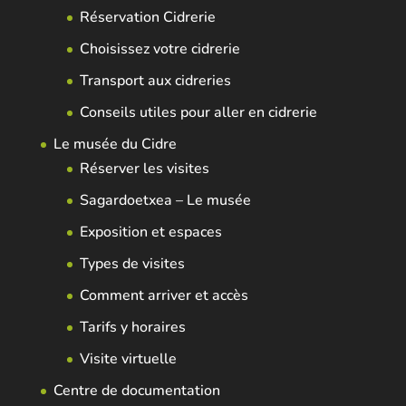
Réservation Cidrerie
Choisissez votre cidrerie
Transport aux cidreries
Conseils utiles pour aller en cidrerie
Le musée du Cidre
Réserver les visites
Sagardoetxea – Le musée
Exposition et espaces
Types de visites
Comment arriver et accès
Tarifs y horaires
Visite virtuelle
Centre de documentation