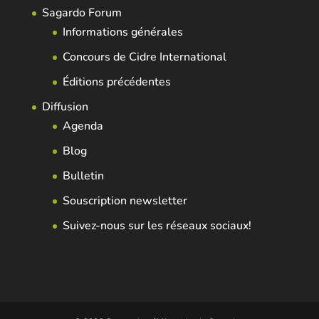
Sagardo Forum
Informations générales
Concours de Cidre International
Éditions précédentes
Diffusion
Agenda
Blog
Bulletin
Souscription newsletter
Suivez-nous sur les réseaux sociaux!