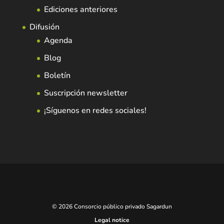
Ediciones anteriores
Difusión
Agenda
Blog
Boletín
Suscripción newsletter
¡Síguenos en redes sociales!
© 2026 Consorcio público privado Sagardun
Legal notice