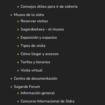
Consejos útiles para ir de sidrería
Museo de la sidra
Reservar visitas
Sagardoetxea – el museo
Exposición y espacios
Tipos de visita
Cómo llegar y accesos
Tarifas y horarios
Visita virtual
Centro de documentación
Sagardo Forum
Información general
Concurso Internacional de Sidra