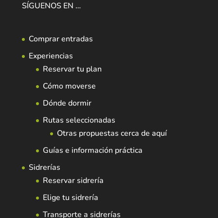
SÍGUENOS EN …
Comprar entradas
Experiencias
Reservar tu plan
Cómo moverse
Dónde dormir
Rutas seleccionadas
Otras propuestas cerca de aquí
Guías e información práctica
Sidrerías
Reservar sidrería
Elige tu sidrería
Transporte a sidrerías