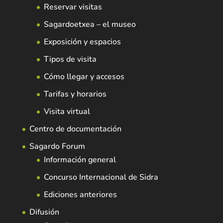
Reservar visitas
Sagardoetxea – el museo
Exposición y espacios
Tipos de visita
Cómo llegar y accesos
Tarifas y horarios
Visita virtual
Centro de documentación
Sagardo Forum
Información general
Concurso Internacional de Sidra
Ediciones anteriores
Difusión