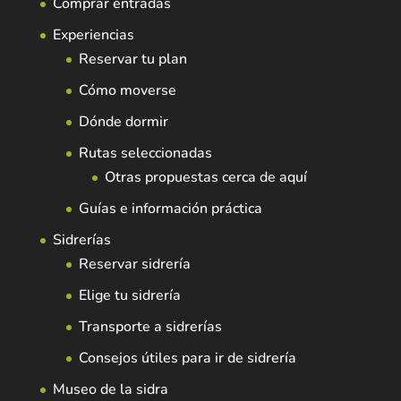
Comprar entradas
Experiencias
Reservar tu plan
Cómo moverse
Dónde dormir
Rutas seleccionadas
Otras propuestas cerca de aquí
Guías e información práctica
Sidrerías
Reservar sidrería
Elige tu sidrería
Transporte a sidrerías
Consejos útiles para ir de sidrería
Museo de la sidra