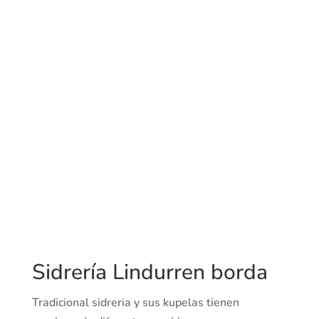
Sidrería Lindurren borda
Tradicional sidreria y sus kupelas tienen