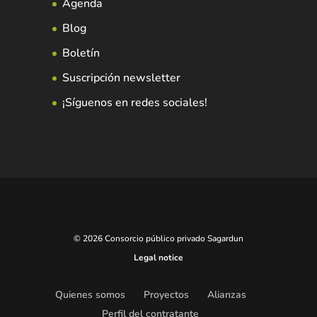
Agenda
Blog
Boletín
Suscripción newsletter
¡Síguenos en redes sociales!
© 2026 Consorcio público privado Sagardun
Legal notice
Quienes somos
Proyectos
Alianzas
Perfil del contratante