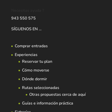
Necesitas ayuda ?
943 550 575
SÍGUENOS EN …
Comprar entradas
Experiencias
Reservar tu plan
Cómo moverse
Dónde dormir
Rutas seleccionadas
Otras propuestas cerca de aquí
Guías e información práctica