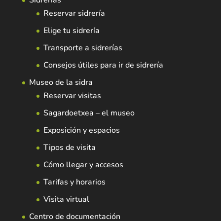
Sidrerías
Reservar sidrería
Elige tu sidrería
Transporte a sidrerías
Consejos útiles para ir de sidrería
Museo de la sidra
Reservar visitas
Sagardoetxea – el museo
Exposición y espacios
Tipos de visita
Cómo llegar y accesos
Tarifas y horarios
Visita virtual
Centro de documentación