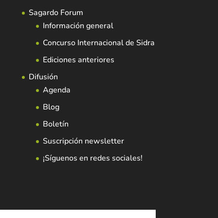
Sagardo Forum
Información general
Concurso Internacional de Sidra
Ediciones anteriores
Difusión
Agenda
Blog
Boletín
Suscripción newsletter
¡Síguenos en redes sociales!