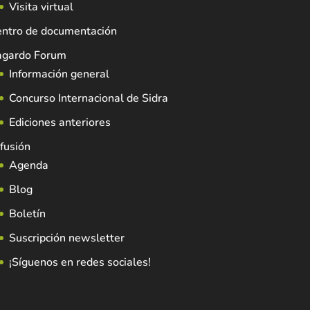
Visita virtual
entro de documentación
agardo Forum
Información general
Concurso Internacional de Sidra
Ediciones anteriores
fusión
Agenda
Blog
Boletín
Suscripción newsletter
¡Síguenos en redes sociales!