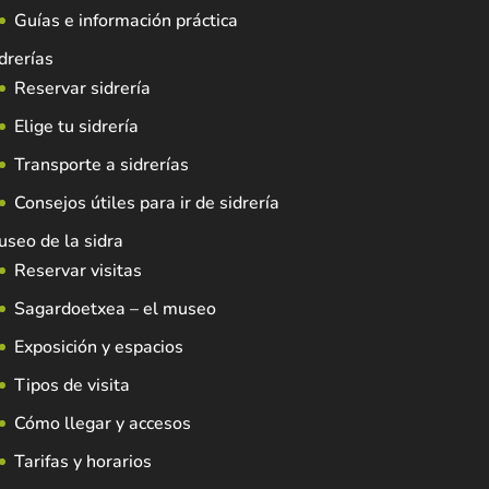
Guías e información práctica
drerías
Reservar sidrería
Elige tu sidrería
Transporte a sidrerías
Consejos útiles para ir de sidrería
seo de la sidra
Reservar visitas
Sagardoetxea – el museo
Exposición y espacios
Tipos de visita
Cómo llegar y accesos
Tarifas y horarios