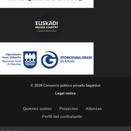
© 2026 Consorcio público privado Sagardun
Legal notice
Quienes somos
Proyectos
Alianzas
Perfil del contratante