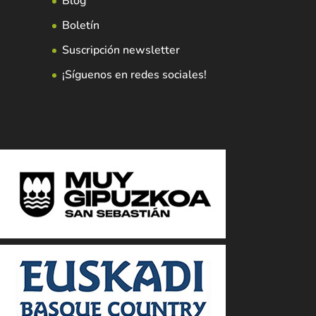
Blog
Boletín
Suscripción newsletter
¡Síguenos en redes sociales!