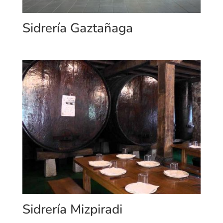
Sidrería Gaztañaga
Sidrería Mizpiradi