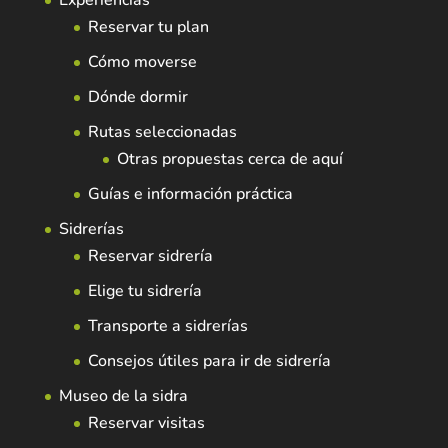
Experiencias
Reservar tu plan
Cómo moverse
Dónde dormir
Rutas seleccionadas
Otras propuestas cerca de aquí
Guías e información práctica
Sidrerías
Reservar sidrería
Elige tu sidrería
Transporte a sidrerías
Consejos útiles para ir de sidrería
Museo de la sidra
Reservar visitas