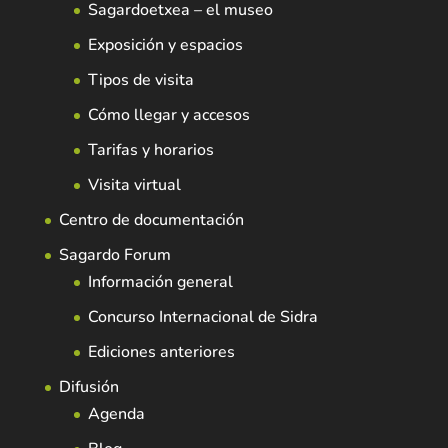
Sagardoetxea – el museo
Exposición y espacios
Tipos de visita
Cómo llegar y accesos
Tarifas y horarios
Visita virtual
Centro de documentación
Sagardo Forum
Información general
Concurso Internacional de Sidra
Ediciones anteriores
Difusión
Agenda