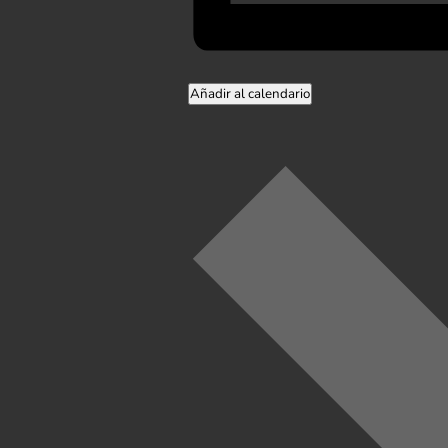
Añadir al calendario