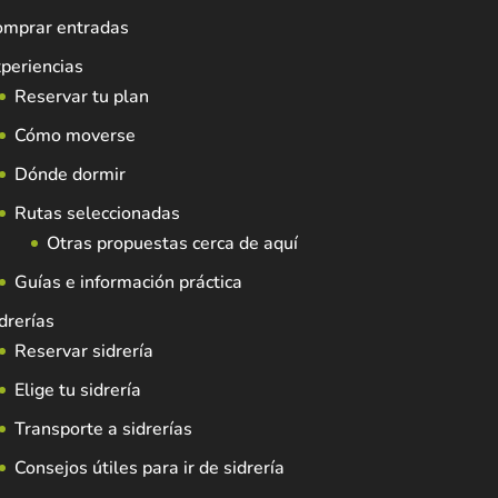
omprar entradas
periencias
Reservar tu plan
Cómo moverse
Dónde dormir
Rutas seleccionadas
Otras propuestas cerca de aquí
Guías e información práctica
drerías
Reservar sidrería
Elige tu sidrería
Transporte a sidrerías
Consejos útiles para ir de sidrería