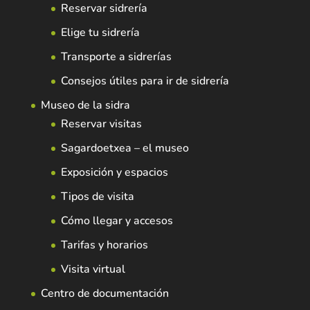
Reservar sidrería
Elige tu sidrería
Transporte a sidrerías
Consejos útiles para ir de sidrería
Museo de la sidra
Reservar visitas
Sagardoetxea – el museo
Exposición y espacios
Tipos de visita
Cómo llegar y accesos
Tarifas y horarios
Visita virtual
Centro de documentación