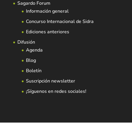
Sagardo Forum
Información general
Concurso Internacional de Sidra
Ediciones anteriores
Difusión
Agenda
Blog
Boletín
Suscripción newsletter
¡Síguenos en redes sociales!