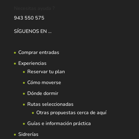
Necesitas ayuda ?
943 550 575
SÍGUENOS EN …
Comprar entradas
Experiencias
Reservar tu plan
Cómo moverse
Dónde dormir
Rutas seleccionadas
Otras propuestas cerca de aquí
Guías e información práctica
Sidrerías