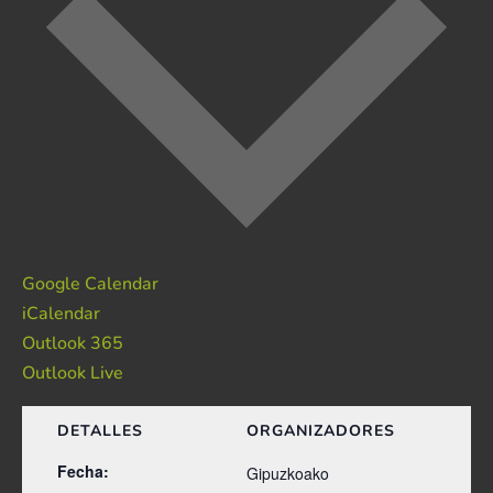
Google Calendar
iCalendar
Outlook 365
Outlook Live
DETALLES
ORGANIZADORES
Fecha:
Gipuzkoako