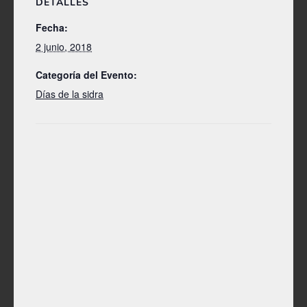
DETALLES
Fecha:
2 junio, 2018
Categoría del Evento:
Días de la sidra