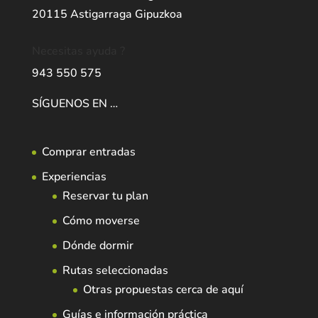
20115 Astigarraga Gipuzkoa
Necesitas ayuda ?
943 550 575
SÍGUENOS EN …
Comprar entradas
Experiencias
Reservar tu plan
Cómo moverse
Dónde dormir
Rutas seleccionadas
Otras propuestas cerca de aquí
Guías e información práctica