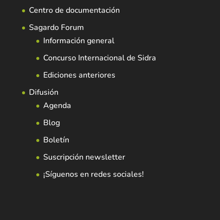
Centro de documentación
Sagardo Forum
Información general
Concurso Internacional de Sidra
Ediciones anteriores
Difusión
Agenda
Blog
Boletín
Suscripción newsletter
¡Síguenos en redes sociales!