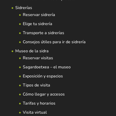
Sidrerías
Reservar sidrería
Elige tu sidrería
Transporte a sidrerías
Consejos útiles para ir de sidrería
Museo de la sidra
Reservar visitas
Sagardoetxea – el museo
Exposición y espacios
Tipos de visita
Cómo llegar y accesos
Tarifas y horarios
Visita virtual