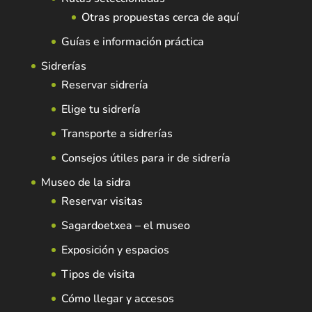
Otras propuestas cerca de aquí
Guías e información práctica
Sidrerías
Reservar sidrería
Elige tu sidrería
Transporte a sidrerías
Consejos útiles para ir de sidrería
Museo de la sidra
Reservar visitas
Sagardoetxea – el museo
Exposición y espacios
Tipos de visita
Cómo llegar y accesos