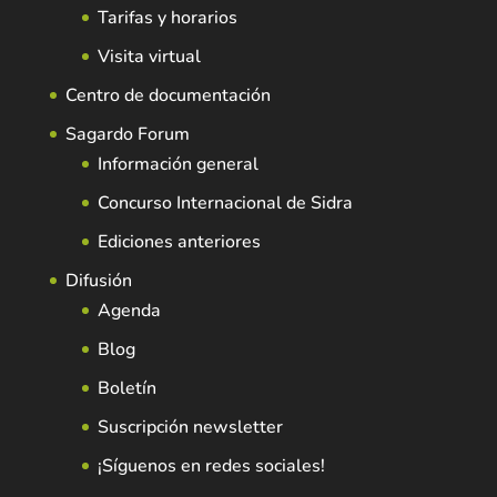
Tarifas y horarios
Visita virtual
Centro de documentación
Sagardo Forum
Información general
Concurso Internacional de Sidra
Ediciones anteriores
Difusión
Agenda
Blog
Boletín
Suscripción newsletter
¡Síguenos en redes sociales!