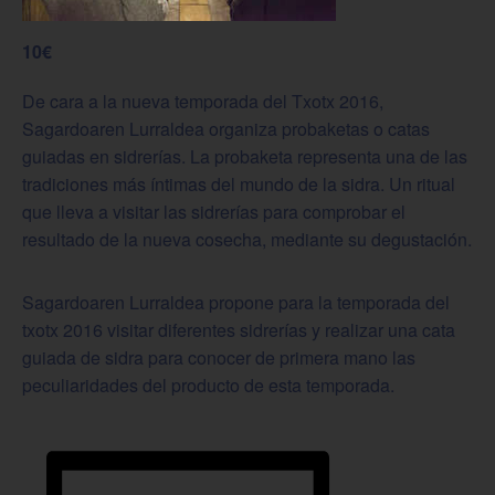
10€
De cara a la nueva temporada del Txotx 2016,
Sagardoaren Lurraldea organiza probaketas o catas
guiadas en sidrerías. La probaketa representa una de las
tradiciones más íntimas del mundo de la sidra. Un ritual
que lleva a visitar las sidrerías para comprobar el
resultado de la nueva cosecha, mediante su degustación.
Sagardoaren Lurraldea propone para la temporada del
txotx 2016 visitar diferentes sidrerías y realizar una cata
guiada de sidra para conocer de primera mano las
peculiaridades del producto de esta temporada.