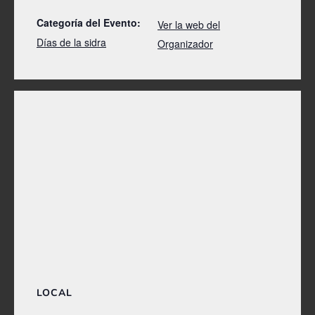
Categoría del Evento:
Ver la web del
Días de la sidra
Organizador
LOCAL