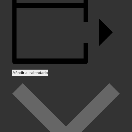
Añadir al calendario