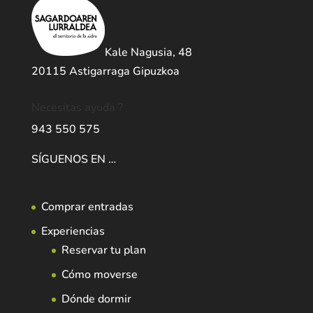
Kale Nagusia, 48
20115 Astigarraga Gipuzkoa
Necesitas ayuda ?
943 550 575
SÍGUENOS EN …
Comprar entradas
Experiencias
Reservar tu plan
Cómo moverse
Dónde dormir