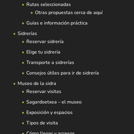
Rutas seleccionadas
Otras propuestas cerca de aquí
Guías e información práctica
Sidrerías
Reservar sidrería
Elige tu sidrería
Transporte a sidrerías
Consejos útiles para ir de sidrería
Museo de la sidra
Reservar visitas
Sagardoetxea – el museo
Exposición y espacios
Tipos de visita
Cómo llegar y accesos