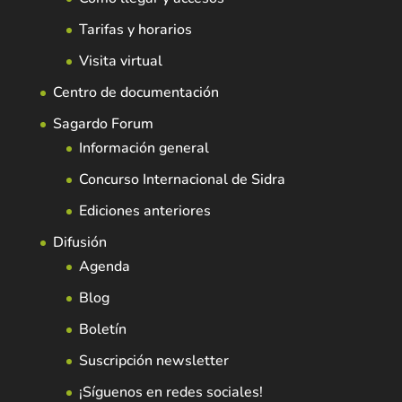
Tarifas y horarios
Visita virtual
Centro de documentación
Sagardo Forum
Información general
Concurso Internacional de Sidra
Ediciones anteriores
Difusión
Agenda
Blog
Boletín
Suscripción newsletter
¡Síguenos en redes sociales!