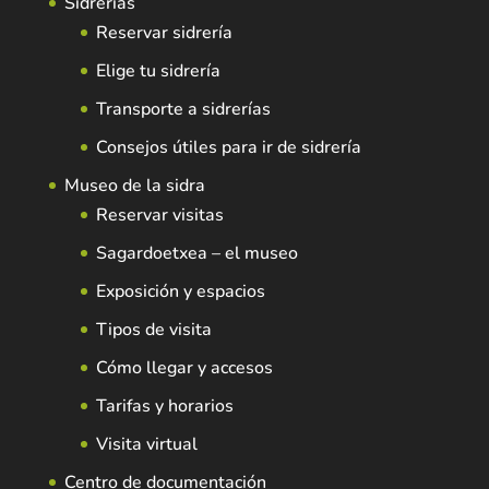
Sidrerías
Reservar sidrería
Elige tu sidrería
Transporte a sidrerías
Consejos útiles para ir de sidrería
Museo de la sidra
Reservar visitas
Sagardoetxea – el museo
Exposición y espacios
Tipos de visita
Cómo llegar y accesos
Tarifas y horarios
Visita virtual
Centro de documentación