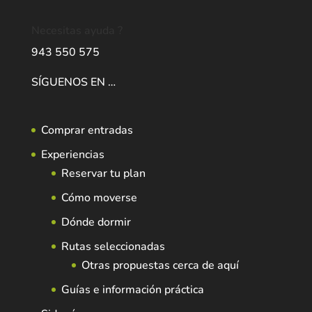
Necesitas ayuda ?
943 550 575
SÍGUENOS EN …
Comprar entradas
Experiencias
Reservar tu plan
Cómo moverse
Dónde dormir
Rutas seleccionadas
Otras propuestas cerca de aquí
Guías e información práctica