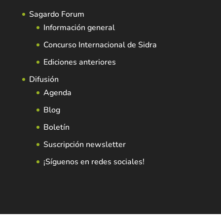
Sagardo Forum
Información general
Concurso Internacional de Sidra
Ediciones anteriores
Difusión
Agenda
Blog
Boletín
Suscripción newsletter
¡Síguenos en redes sociales!