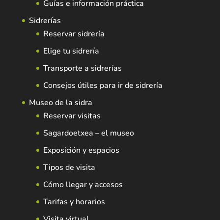
Guías e información práctica
Sidrerías
Reservar sidrería
Elige tu sidrería
Transporte a sidrerías
Consejos útiles para ir de sidrería
Museo de la sidra
Reservar visitas
Sagardoetxea – el museo
Exposición y espacios
Tipos de visita
Cómo llegar y accesos
Tarifas y horarios
Visita virtual