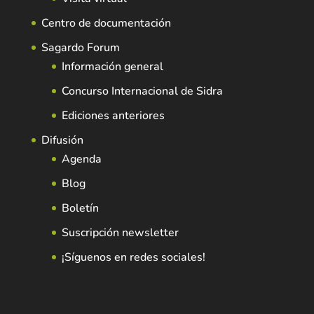
Centro de documentación
Sagardo Forum
Información general
Concurso Internacional de Sidra
Ediciones anteriores
Difusión
Agenda
Blog
Boletín
Suscripción newsletter
¡Síguenos en redes sociales!