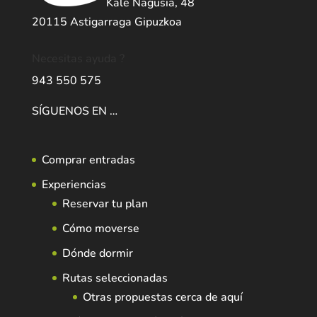
Kale Nagusia, 48
20115 Astigarraga Gipuzkoa
Necesitas ayuda ?
943 550 575
SÍGUENOS EN …
Comprar entradas
Experiencias
Reservar tu plan
Cómo moverse
Dónde dormir
Rutas seleccionadas
Otras propuestas cerca de aquí