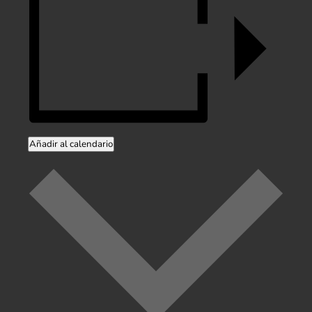
Añadir al calendario