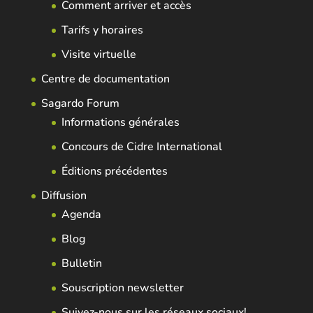
Comment arriver et accès
Tarifs y horaires
Visite virtuelle
Centre de documentation
Sagardo Forum
Informations générales
Concours de Cidre International
Éditions précédentes
Diffusion
Agenda
Blog
Bulletin
Souscription newsletter
Suivez-nous sur les réseaux sociaux!