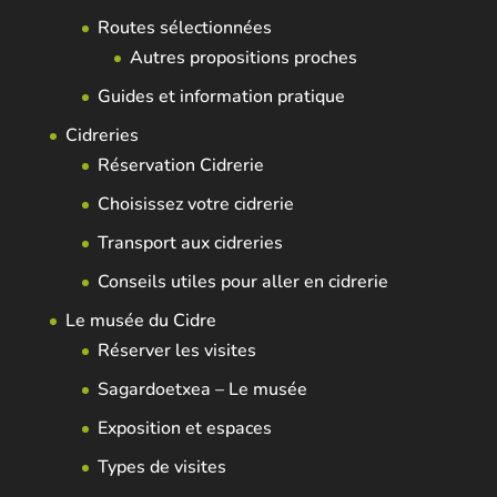
Routes sélectionnées
Autres propositions proches
Guides et information pratique
Cidreries
Réservation Cidrerie
Choisissez votre cidrerie
Transport aux cidreries
Conseils utiles pour aller en cidrerie
Le musée du Cidre
Réserver les visites
Sagardoetxea – Le musée
Exposition et espaces
Types de visites